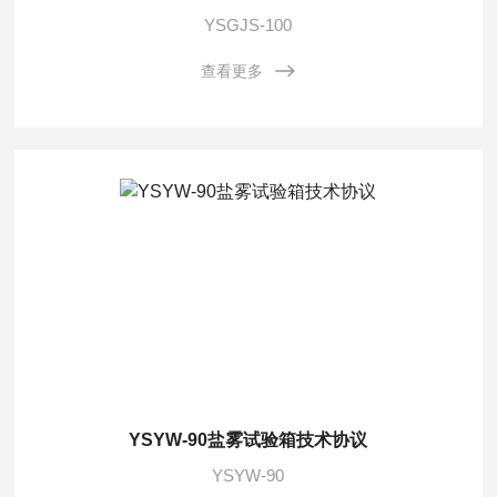
YSGJS-100
查看更多
YSYW-90盐雾试验箱技术协议
YSYW-90