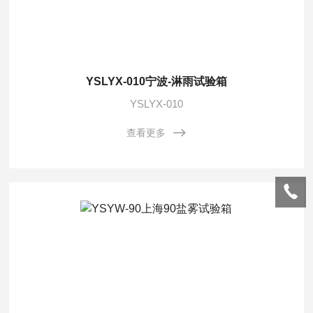
YSLYX-010宁波-淋雨试验箱
YSLYX-010
查看更多