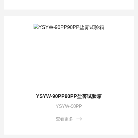
YSYW-90PP90PP盐雾试验箱
YSYW-90PP
查看更多