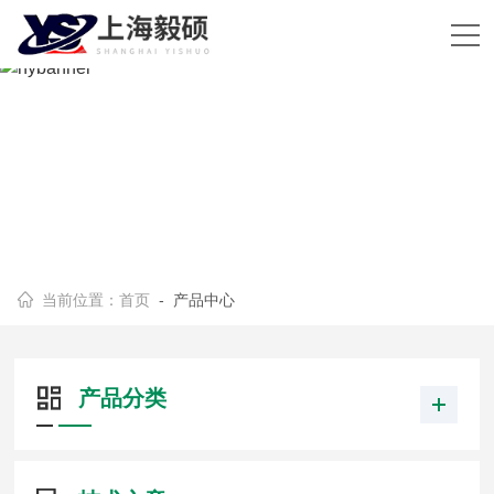
当前位置：
首页
- 产品中心
产品分类