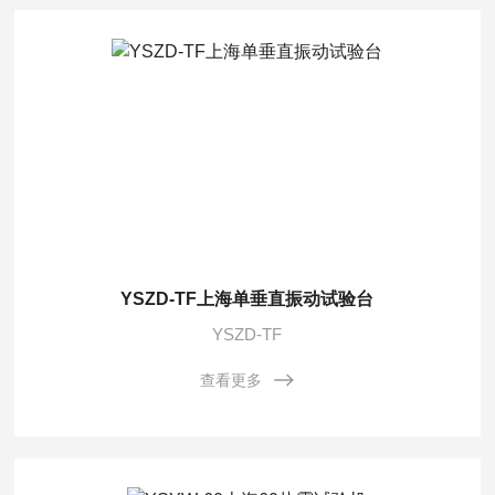
YSZD-TF上海单垂直振动试验台
YSZD-TF
查看更多