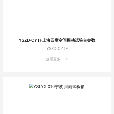
YSZD-CYTF上海四度空间振动试验台参数
YSZD-CYTF
查看更多