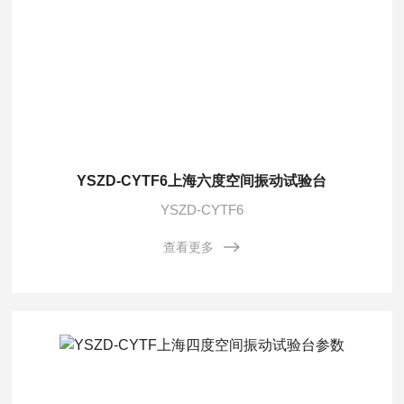
YSZD-CYTF6上海六度空间振动试验台
YSZD-CYTF6
查看更多