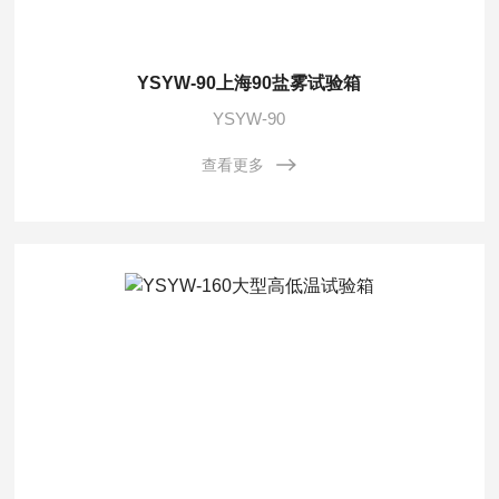
YSYW-90上海90盐雾试验箱
YSYW-90
查看更多