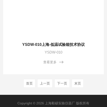
YSDW-010上海-低温试验箱技术协议
YSDW-010
查看更多
首页
上一页
下一页
末页
Copyright © 2026 上海毅硕实验仪器厂 版权所有