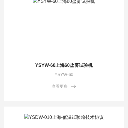
YSYW-60上海60盐雾试验机
YSYW-60
查看更多