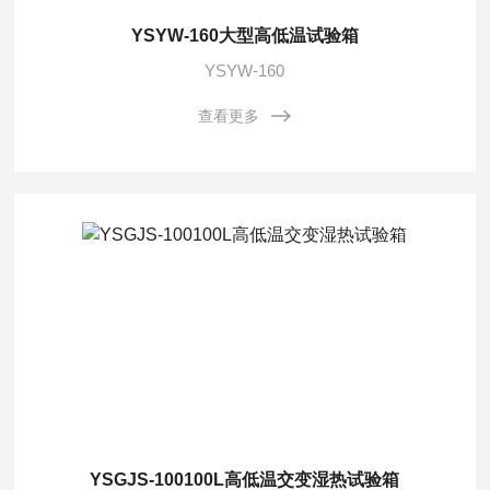
YSYW-160大型高低温试验箱
YSYW-160
查看更多
YSGJS-100100L高低温交变湿热试验箱