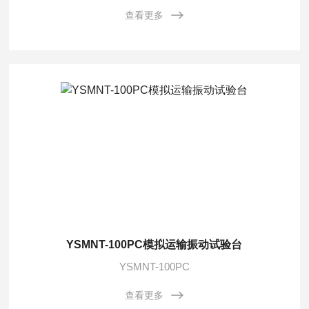
查看更多
YSMNT-100PC模拟运输振动试验台
YSMNT-100PC
查看更多