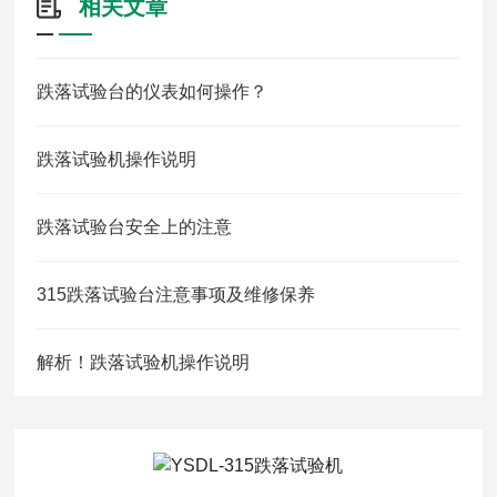
相关文章
跌落试验台的仪表如何操作？
跌落试验机操作说明
跌落试验台安全上的注意
315跌落试验台注意事项及维修保养
解析！跌落试验机操作说明