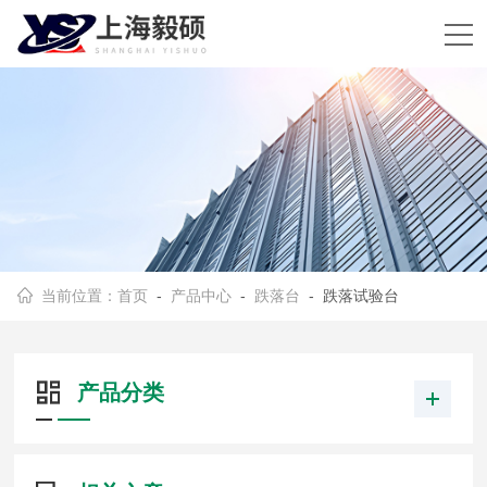
当前位置：
首页
-
产品中心
-
跌落台
- 跌落试验台
产品分类