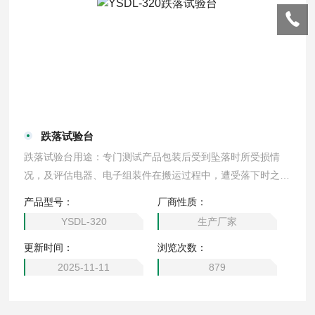
跌落试验台
跌落试验台用途：专门测试产品包装后受到坠落时所受损情
况，及评估电器、电子组装件在搬运过程中，遭受落下时之耐
冲击强度
产品型号：
厂商性质：
YSDL-320
生产厂家
更新时间：
浏览次数：
2025-11-11
879