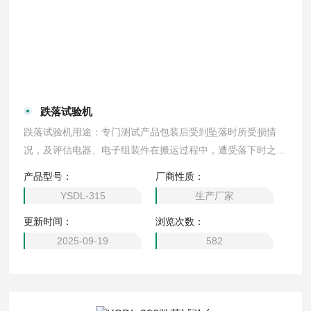
跌落试验机
跌落试验机用途：专门测试产品包装后受到坠落时所受损情
况，及评估电器、电子组装件在搬运过程中，遭受落下时之耐
冲击强度
产品型号：
厂商性质：
YSDL-315
生产厂家
更新时间：
浏览次数：
2025-09-19
582