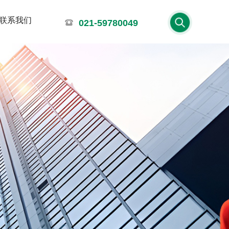
联系我们
021-59780049