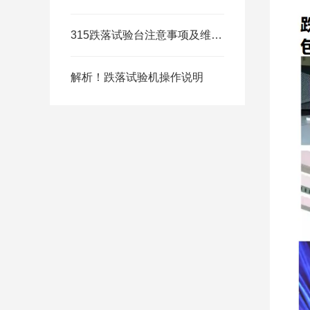
315跌落试验台注意事项及维修保养
解析！跌落试验机操作说明