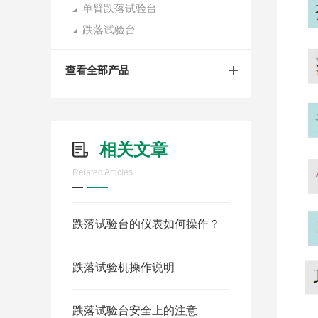
单臂跌落试验台
跌落试验台
查看全部产品
相关文章
Related Articles
跌落试验台的仪表如何操作？
跌落试验机操作说明
跌落试验台安全上的注意