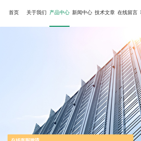
首页
关于我们
产品中心
新闻中心
技术文章
在线留言