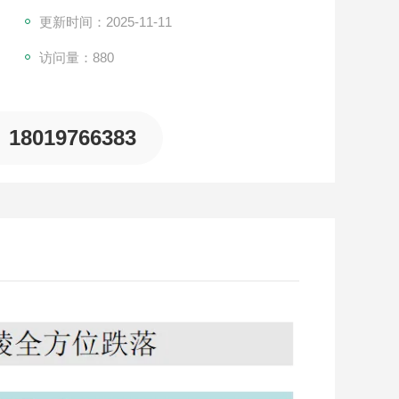
更新时间：2025-11-11
访问量：880
18019766383