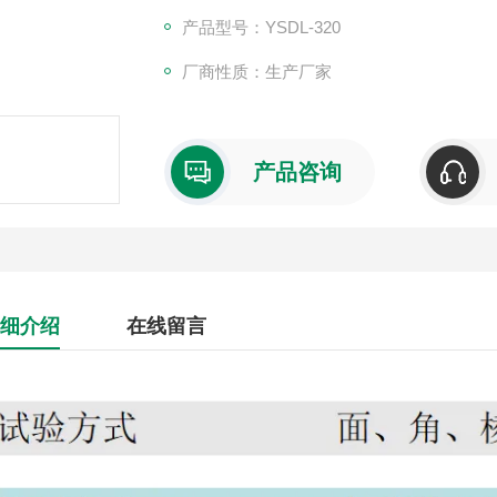
产品型号：YSDL-320
厂商性质：生产厂家
产品咨询
细介绍
在线留言