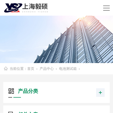
当前位置：
首页
-
产品中心
-
电池测试箱
-
产品分类