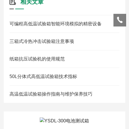
相关文章
可编程高低温试验箱智能环境模拟的精密设备
三箱式冷热冲击试验箱注意事项
纸箱抗压试验机的使用规范
50L分体式高低温试验箱技术指标
高温低温试验箱操作指南与维护保养技巧