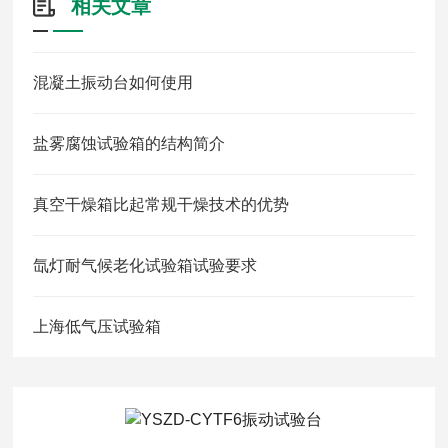
相关文章
混凝土振动台如何使用
盐雾腐蚀试验箱的结构简介
真空干燥箱比起常规干燥技术的优势
氙灯耐气候老化试验箱试验要求
上海低气压试验箱