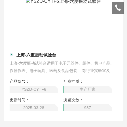
上海-六度振动试验台
上海-六度振动试验台适用于电子元器件、组件、机电产品、
仪器仪表、电子玩具、医药及食品包装… 等行业实验室及生
产线上对样品进行低频振动试验
产品型号：
厂商性质：
YSZD-CYTF6
生产厂家
更新时间：
浏览次数：
2025-03-28
937