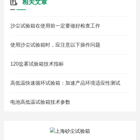
相关文章
沙尘试验箱在使用前一定要做好检查工作
使用沙尘试验箱时，应注意以下操作问题
120盐雾试验箱技术指标
高低温快速循环试验箱：加速产品环境适应性测试
电池高低温试验箱技术参数