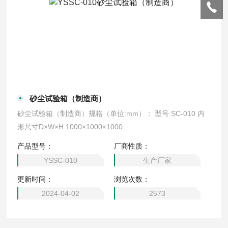
砂尘试验箱（制造商）
砂尘试验箱（制造商）规格（单位:mm）： 型号 SC-010 内
形尺寸D×W×H 1000×1000×1000
产品型号：
厂商性质：
YSSC-010
生产厂家
更新时间：
浏览次数：
2024-04-02
2573