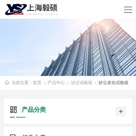
当前位置：
首页
-
产品中心
-
沙尘试验箱
- 砂尘老化试验箱
产品分类