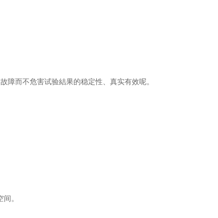
故障而不危害试验結果的稳定性、真实有效呢。
空间。