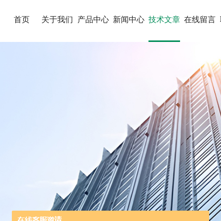
首页
关于我们
产品中心
新闻中心
技术文章
在线留言