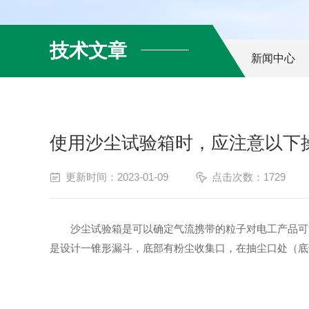
技术文章
新闻中心
使用沙尘试验箱时，应注意以下
更新时间：2023-01-09
点击次数：1729
沙尘试验箱是可以确定气流携带的粒子对电工产品可能
是设计一锥形漏斗，底部有粉尘收集口，在抽尘口处（底