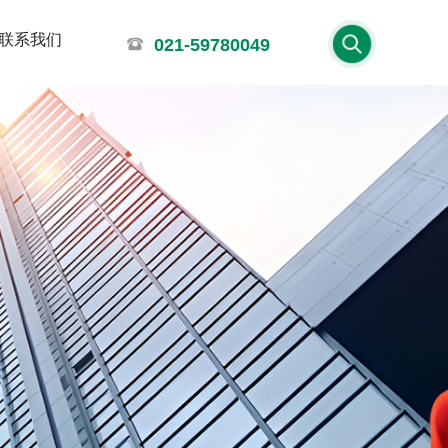
联系我们
021-59780049