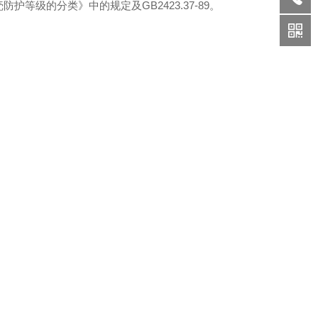
壳防护等级的分类》中的规定及GB2423.37-89。