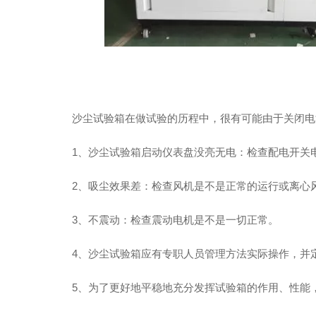
沙尘试验箱在做试验的历程中，很有可能由于关闭电源
1、沙尘试验箱启动仪表盘没亮无电：检查配电开关电
2、吸尘效果差：检查风机是不是正常的运行或离心风
3、不震动：检查震动电机是不是一切正常。
4、沙尘试验箱应有专职人员管理方法实际操作，并定
5、为了更好地平稳地充分发挥试验箱的作用、性能，