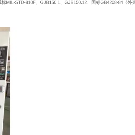
-810F、GJB150.1、GJB150.12、国标GB4208-84《外