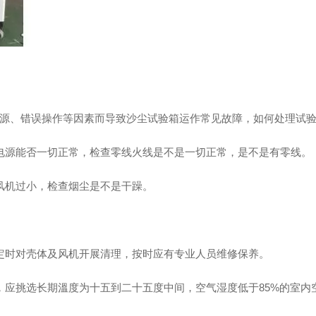
、错误操作等因素而导致沙尘试验箱运作常见故障，如何处理试验
源能否一切正常，检查零线火线是不是一切正常，是不是有零线。
机过小，检查烟尘是不是干躁。
时对壳体及风机开展清理，按时应有专业人员维修保养。
应挑选长期溫度为十五到二十五度中间，空气湿度低于85%的室内