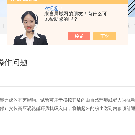
欢迎您！
来自局域网的朋友！有什么可
以帮助您的吗？
技术文章
当前位置：
操作问题
造成的有害影响。试验可用于模拟开放的由自然环境或者人为扰动
部）安装高压涡轮循环风机吸入口，将抽起来的粉尘送到内箱顶部