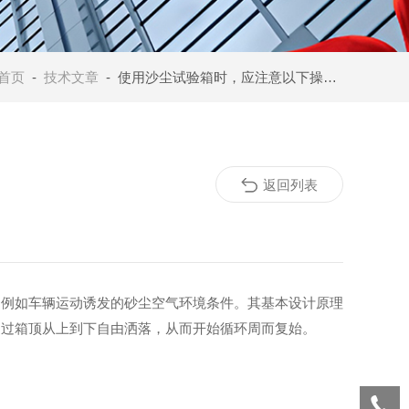
首页
-
技术文章
- 使用沙尘试验箱时，应注意以下操作问题
返回列表
例如车辆运动诱发的砂尘空气环境条件。其基本设计原理
通过箱顶从上到下自由洒落，从而开始循环周而复始。