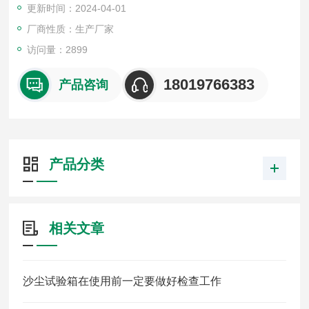
更新时间：2024-04-01
厂商性质：生产厂家
访问量：2899
18019766383
产品咨询
产品分类
相关文章
沙尘试验箱在使用前一定要做好检查工作