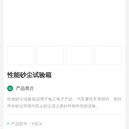
性能砂尘试验箱
产品简介
性能砂尘试验箱适用于电工电子产品、汽车摩托车零部件、密封
件在砂尘环境中防止砂尘进入密封件和外壳的试验。
产品型号：YSCX