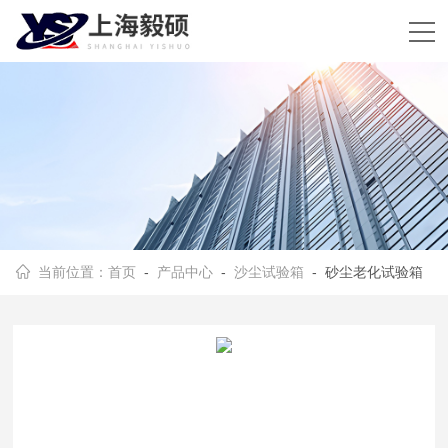
当前位置：
首页
-
产品中心
-
沙尘试验箱
- 砂尘老化试验箱