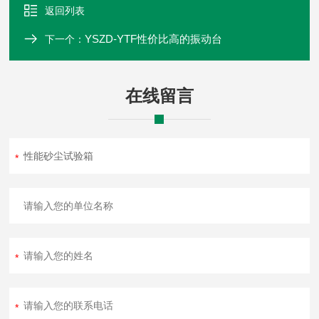
返回列表
YSZD-YTF性价比高的振动台
下一个：
在线留言