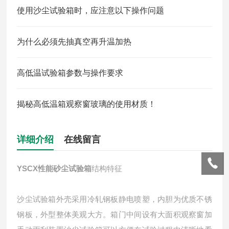
使用沙尘试验箱时，应注意以下操作问题
为什么必须先抽真空再升温加热
高低温试验箱参数与操作要求
揭秘高低温箱观察窗玻璃的使用材质！
详细介绍
在线留言
YSCX
性能砂尘试验箱
结构特征
沙尘试验箱外壳采用冷轧钢板静电喷塑，内胆为优质不锈
钢板，外型整体美观大方。箱门中间设有大面积观察窗加