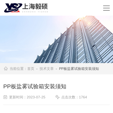
当前位置：
首页
-
技术文章
- PP板盐雾试验箱安装须知
PP板盐雾试验箱安装须知
更新时间：2023-07-25
点击次数：1764