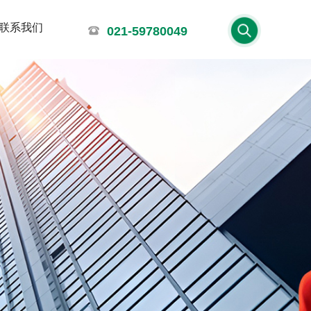
联系我们
021-59780049