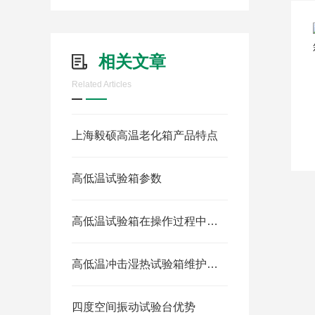
相关文章
Related Articles
上海毅硕高温老化箱产品特点
高低温试验箱参数
高低温试验箱在操作过程中，需要特别注意的事项
高低温冲击湿热试验箱维护与故障处理
四度空间振动试验台优势