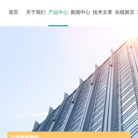
首页
关于我们
产品中心
新闻中心
技术文章
在线留言