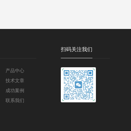
扫码关注我们
产品中心
技术文章
成功案例
联系我们