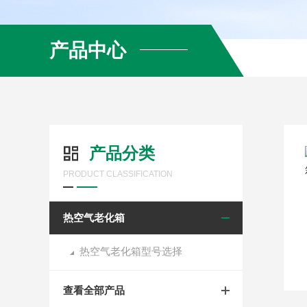
产品中心
产品分类
PRODUCT CLASSIFICATION
热空气老化箱
热空气老化箱型号选择
查看全部产品