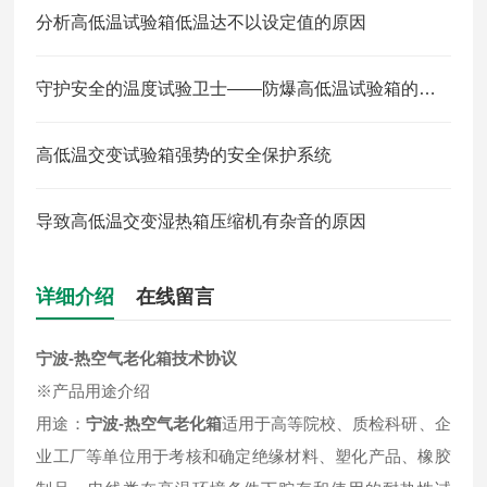
分析高低温试验箱低温达不以设定值的原因
守护安全的温度试验卫士——防爆高低温试验箱的神奇作用
高低温交变试验箱强势的安全保护系统
导致高低温交变湿热箱压缩机有杂音的原因
详细介绍
在线留言
宁波-热空气老化箱
技术协议
※产品用途介绍
用途：
宁波-热空气老化箱
适用于高等院校、质检科研、企
业工厂等单位用于考核和确定绝缘材料、塑化产品、橡胶