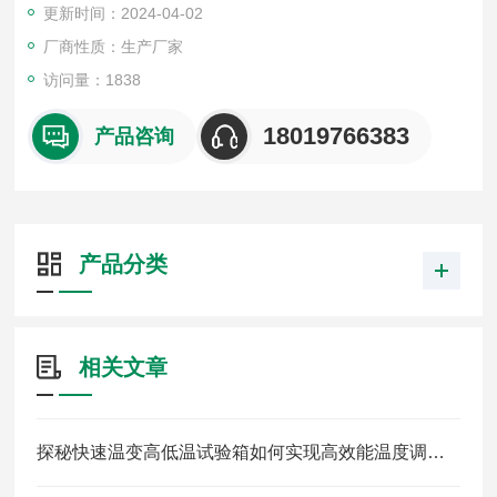
更新时间：2024-04-02
厂商性质：生产厂家
访问量：1838
18019766383
产品咨询
产品分类
相关文章
探秘快速温变高低温试验箱如何实现高效能温度调控？