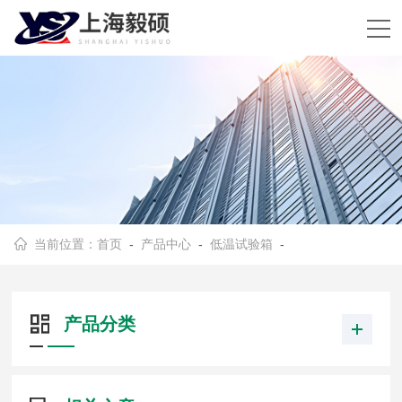
当前位置：
首页
-
产品中心
-
低温试验箱
-
产品分类