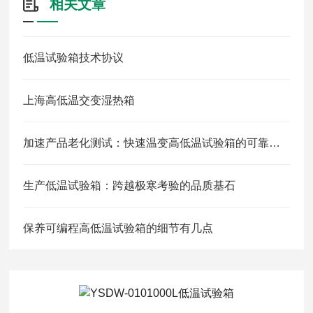
相关文章
低温试验箱技术协议
上海高低温交变湿热箱
加速产品老化测试：快速温变高低温试验箱的可靠性评估解决方案
生产低温试验箱：跨越极寒考验的品质基石
保养可编程高低温试验箱的细节有几点