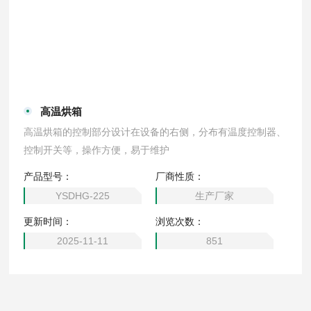
高温烘箱
高温烘箱的控制部分设计在设备的右侧，分布有温度控制器、
控制开关等，操作方便，易于维护
产品型号：
厂商性质：
YSDHG-225
生产厂家
更新时间：
浏览次数：
2025-11-11
851