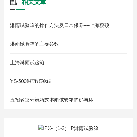
相关文章
淋雨试验箱的操作方法及日常保养----上海毅硕
淋雨试验箱的主要参数
上海淋雨试验箱
YS-500淋雨试验箱
五招教您分辨箱式淋雨试验箱的好与坏