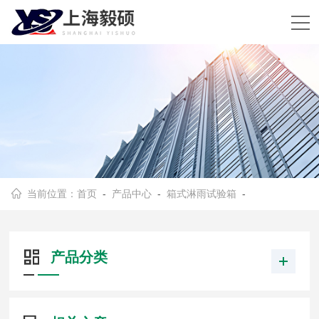
当前位置：
首页
-
产品中心
-
箱式淋雨试验箱
-
产品分类