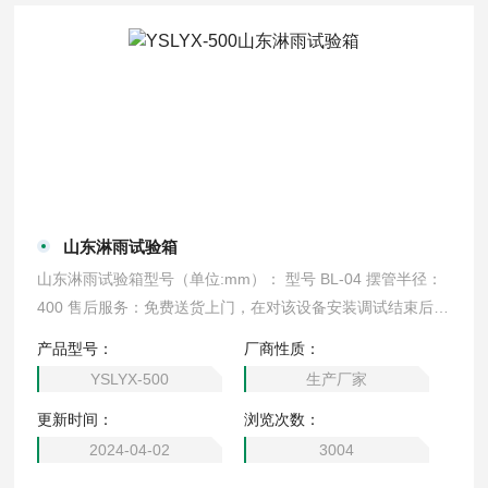
山东淋雨试验箱
山东淋雨试验箱型号（单位:mm）： 型号 BL-04 摆管半径：
400 售后服务：免费送货上门，在对该设备安装调试结束后，
对相关操作人员做相应的操作培训，直到操作人员会独立操作
产品型号：
厂商性质：
为止。产品免费保修一年，终身提供。
YSLYX-500
生产厂家
更新时间：
浏览次数：
2024-04-02
3004