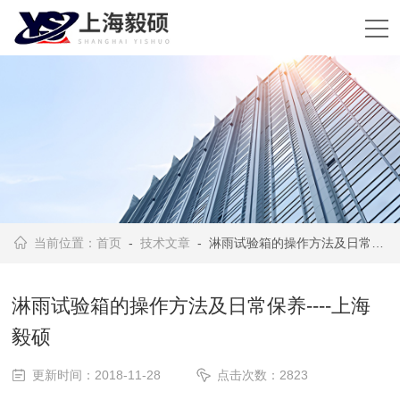
当前位置：
首页
-
技术文章
- 淋雨试验箱的操作方法及日常保养----上海毅硕
淋雨试验箱的操作方法及日常保养----上海
毅硕
更新时间：2018-11-28
点击次数：2823