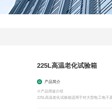
225L高温老化试验箱
产品简介
※产品用途介绍
225L高温老化试验箱适用于对大型电工电
产品的耐高温性能。模拟温度变化条件下对
气绝缘材料的耐热性试验,电子零配件、塑化