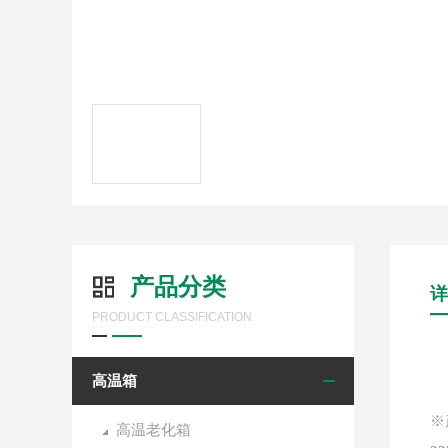
产品分类
详
PRODUCT CLASSIFICATION
高温箱
※
高温老化箱