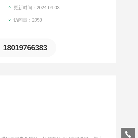
更新时间：2024-04-03
访问量：2098
18019766383