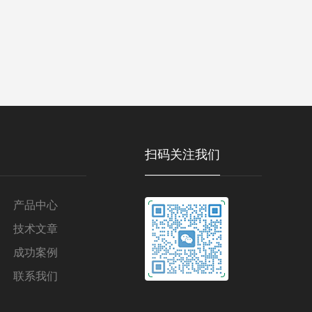
扫码关注我们
产品中心
技术文章
成功案例
联系我们