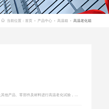
当前位置：
首页
-
产品中心
-
高温箱
- 高温老化箱
子及其他产品、零部件及材料进行高温老化试验，检测
产品、零部件及材料进行质量及可靠性测试。例如电
产品高温老化试验。