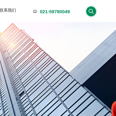
联系我们
021-59780049