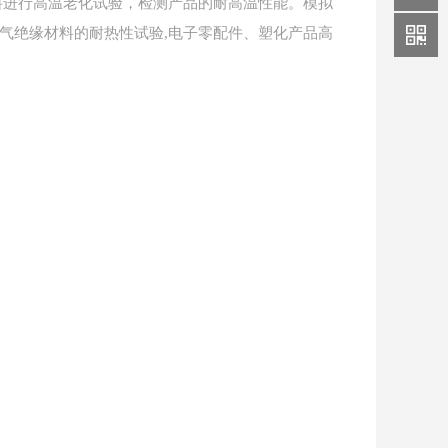
料进行高温老化试验，检测产品的耐高温性能。模拟
气绝缘材料的耐热性试验
,电子零配件、塑化产品高