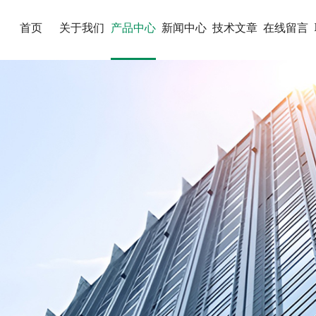
首页
关于我们
产品中心
新闻中心
技术文章
在线留言