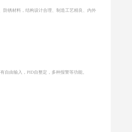
、防锈材料，结构设计合理、制造工艺精良、内外
具有自由输入，PID自整定，多种报警等功能。