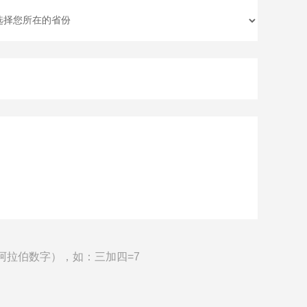
阿拉伯数字），如：三加四=7