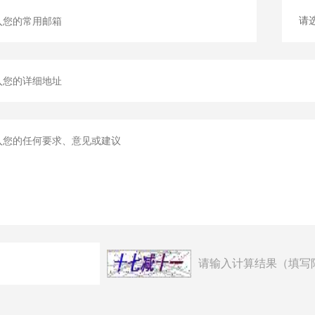
请输入计算结果（填写