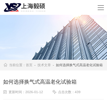
当前位置：
首页
-
技术文章
- 如何选择换气式高温老化试验箱
如何选择换气式高温老化试验箱
更新时间：2026-01-12
点击次数：439