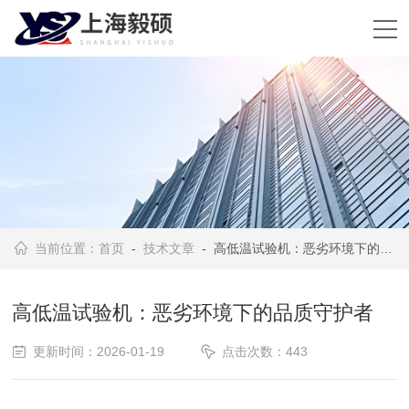
当前位置：
首页
-
技术文章
- 高低温试验机：恶劣环境下的品质守护者
高低温试验机：恶劣环境下的品质守护者
更新时间：2026-01-19
点击次数：443