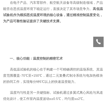
在电子产品、汽车零部件、航空航天设备等高级制造领域，产品
能否在恶劣温度环境下稳定运行，直接决定了其市场竞争力。
高低温
试验机作为模拟恶劣温度环境的核心设备，通过精准控制温度变化，
为产品可靠性验证提供了关键技术支撑。
一、核心功能：温度控制的精密艺术
高低温试验机的核心在于构建一个可精确调控的温场系统。其温
度范围覆盖-70℃至+150℃，通过二元复叠式制冷系统与电加热模块
的协同工作，实现每分钟5℃以上的快速温变能力。
温度均匀性是另一关键指标。试验机通过多翼式离心风轮与风道
优化设计，使工作室内温度波动≤±0.5℃，均匀度≤±2℃。