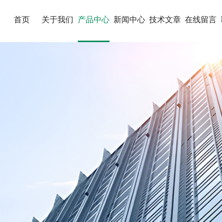
首页
关于我们
产品中心
新闻中心
技术文章
在线留言