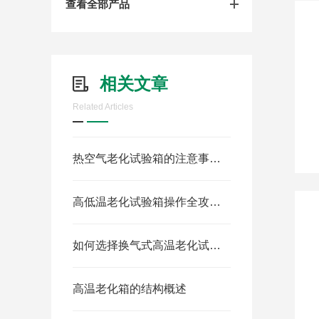
查看全部产品
相关文章
Related Articles
热空气老化试验箱的注意事项有哪些？
高低温老化试验箱操作全攻略：精准控温，保障产品可靠性测试
如何选择换气式高温老化试验箱
高温老化箱的结构概述