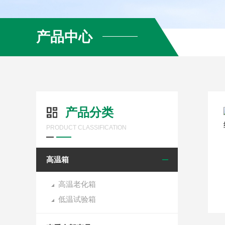
产品中心
产品分类
PRODUCT CLASSIFICATION
高温箱
高温老化箱
低温试验箱