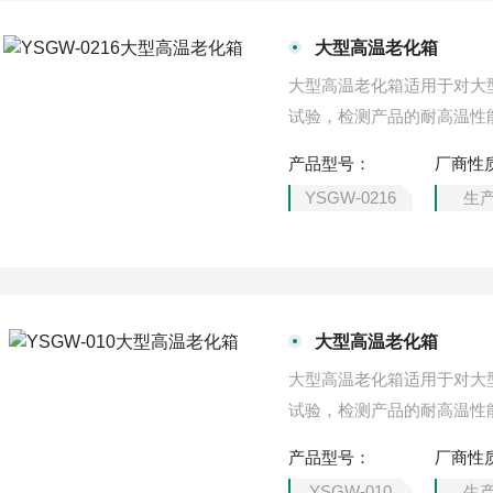
大型高温老化箱
大型高温老化箱适用于对大
试验，检测产品的耐高温性
质量及可靠性测试。
产品型号：
厂商性
YSGW-0216
生
大型高温老化箱
大型高温老化箱适用于对大
试验，检测产品的耐高温性
质量及可靠性测试。例如电
产品型号：
厂商性
老化试验。
YSGW-010
生