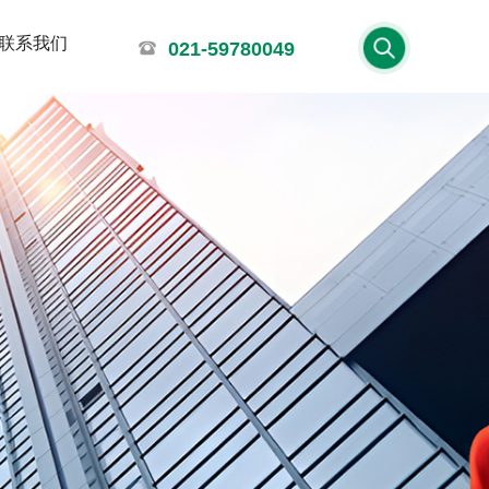
联系我们
021-59780049