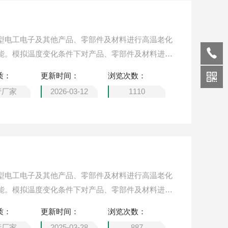
型电工电子及其他产品、零部件及材料进行高温老化
能。模拟温度变化条件下对产品、零部件及材料进行
质：
更新时间：
浏览次数：
产厂家
2026-03-12
1110
型电工电子及其他产品、零部件及材料进行高温老化
能。模拟温度变化条件下对产品、零部件及材料进行
气绝缘材料的耐热性试验,电子零配件、塑化产品高温
质：
更新时间：
浏览次数：
产厂家
2025-03-28
887