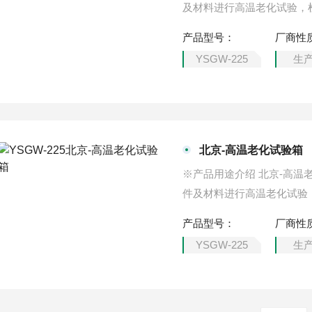
及材料进行高温老化试验，
品、零部件及材料进行质量
产品型号：
厂商性
零配件、塑化产品高温老化
YSGW-225
生
北京-高温老化试验箱
※产品用途介绍 北京-高
件及材料进行高温老化试验
品、零部件及材料进行质量
产品型号：
厂商性
零配件、塑化产品高温老化
YSGW-225
生