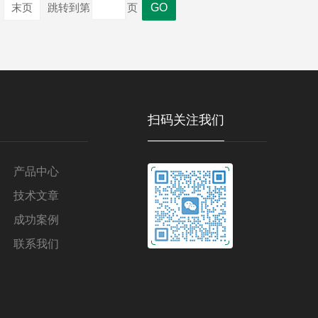
末页
跳转到第
页
扫码关注我们
产品中心
技术文章
成功案例
联系我们