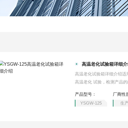
高温老化试验箱详细介
高温老化试验箱详细介绍适
高温老化 试验，检测产品
产品型号：
厂商性
YSGW-125
生