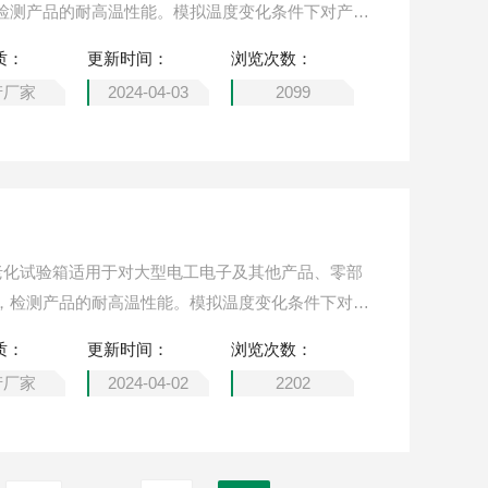
检测产品的耐高温性能。模拟温度变化条件下对产
及可靠性测试。例如电气绝缘材料的耐热性试验,电子
质：
更新时间：
浏览次数：
试验。
产厂家
2024-04-03
2099
温老化试验箱适用于对大型电工电子及其他产品、零部
，检测产品的耐高温性能。模拟温度变化条件下对产
及可靠性测试。例如电气绝缘材料的耐热性试验,电子
质：
更新时间：
浏览次数：
试验。
产厂家
2024-04-02
2202