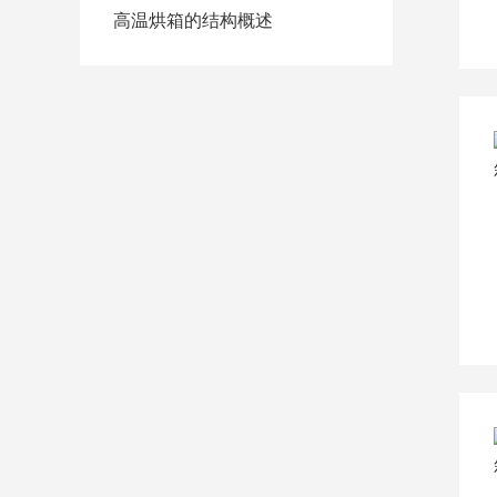
高温烘箱的结构概述