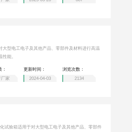
对大型电工电子及其他产品、零部件及材料进行高温
温性能。
质：
更新时间：
浏览次数：
产厂家
2024-04-03
2134
温老化试验箱适用于对大型电工电子及其他产品、零部件