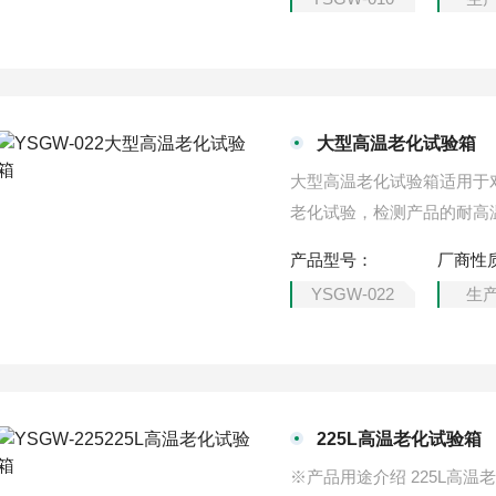
大型高温老化试验箱
大型高温老化试验箱适用于
老化试验，检测产品的耐高
产品型号：
厂商性
YSGW-022
生
225L高温老化试验箱
※产品用途介绍 225L高