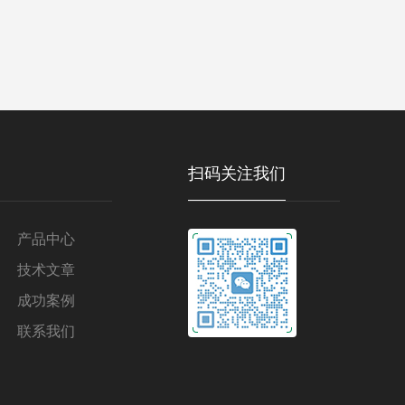
扫码关注我们
产品中心
技术文章
成功案例
联系我们