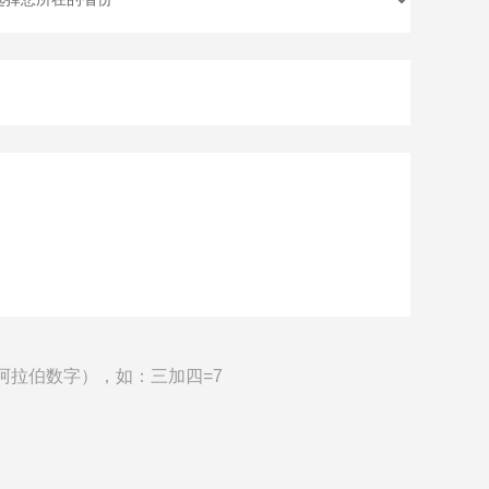
阿拉伯数字），如：三加四=7