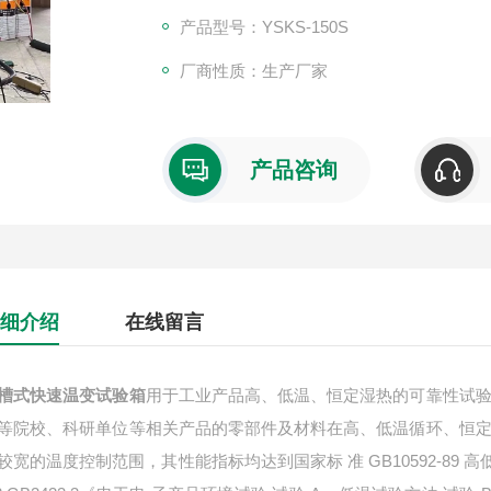
产品型号：YSKS-150S
厂商性质：生产厂家
产品咨询
细介绍
在线留言
槽式快速温变试验箱
用于工业产品高、低温、恒定湿热的可靠性试验
等院校、科研单位等相关产品的零部件及材料在高、低温循环、恒定
较宽的温度控制范围，其性能指标均达到国家标 准 GB10592-89 高低