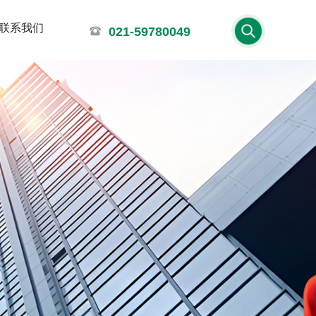
联系我们
021-59780049