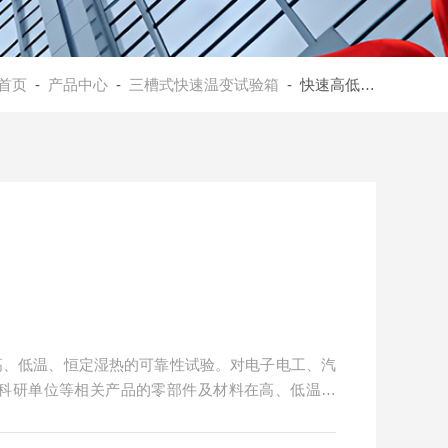
首页
-
产品中心
-
三槽式快速温变试验箱
- 快速高低温试验箱
高、低温、恒定湿热的可靠性试验。对电子电工、汽
、科研单位等相关产品的零部件及材料在高、低温循
能指标