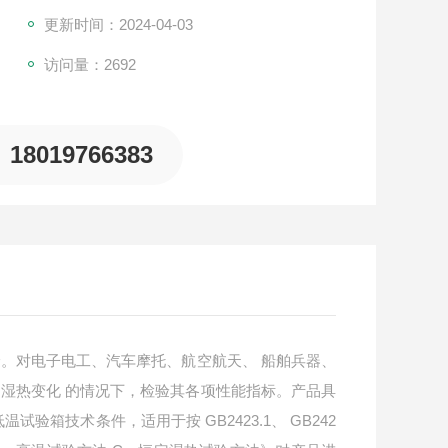
更新时间：2024-04-03
访问量：2692
18019766383
。对电子电工、汽车摩托、航空航天、 船舶兵器、
湿热变化 的情况下，检验其各项性能指标。产品具
温试验箱技术条件，适用于按 GB2423.1、 GB242