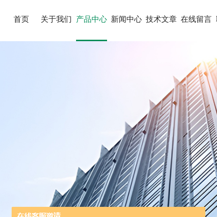
首页
关于我们
产品中心
新闻中心
技术文章
在线留言