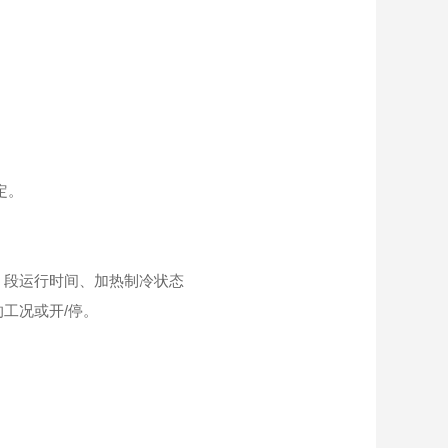
定。
、段运行时间、加热制冷状态
工况或开/停。