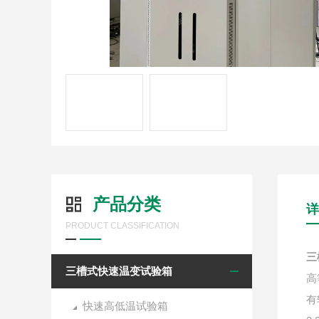
产品分类
详
PRODUCT CLASSIFICATION
三
三槽式快速温变试验箱
高
有
快速高低温试验箱