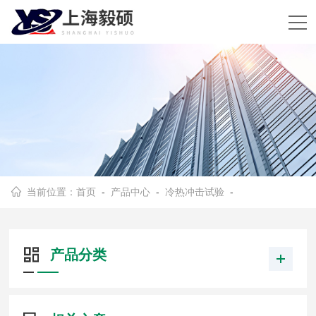
当前位置：
首页
-
产品中心
-
冷热冲击试验
-
产品分类