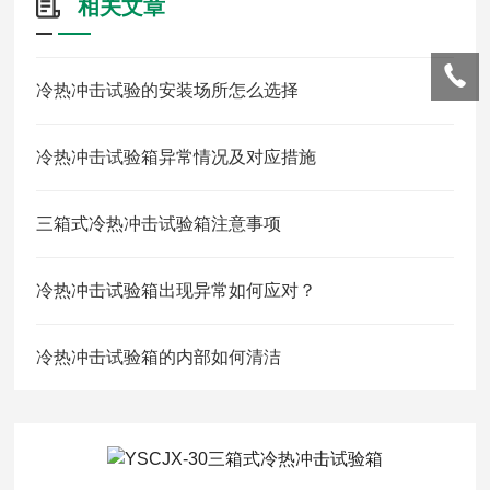
相关文章
冷热冲击试验的安装场所怎么选择
冷热冲击试验箱异常情况及对应措施
三箱式冷热冲击试验箱注意事项
冷热冲击试验箱出现异常如何应对？
冷热冲击试验箱的内部如何清洁