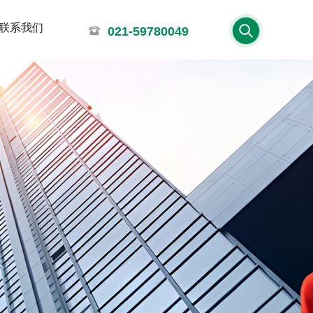
联系我们
021-59780049