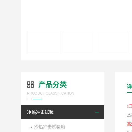
产品分类
详
PRODUCT CLASSIFICATION
1
冷热冲击试验
2
高
冷热冲击试验箱