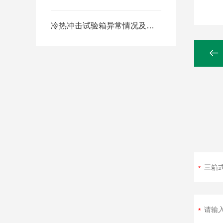
冷热冲击试验箱异常情况及对应措施