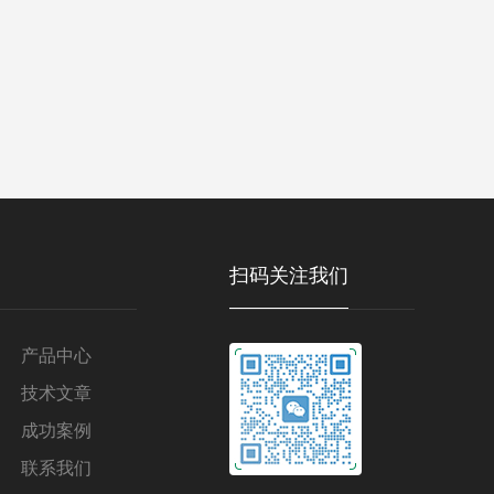
扫码关注我们
产品中心
技术文章
成功案例
联系我们