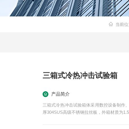
当前位
三箱式冷热冲击试验箱
产品简介
三箱式冷热冲击试验箱体采用数控设备制作、
厚304SUS高级不锈钢拉丝板，外箱材质为1