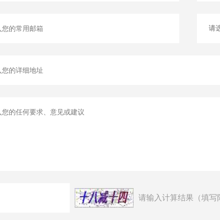
请输入计算结果（填写