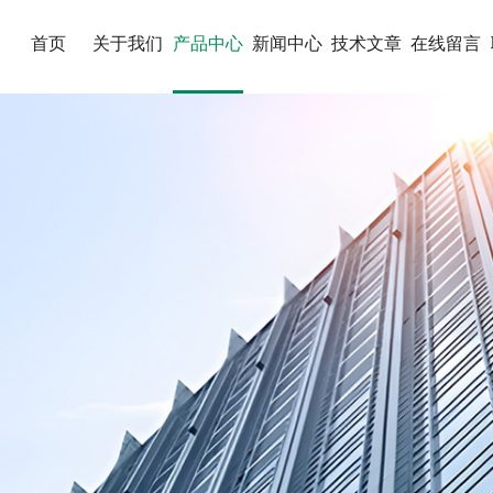
首页
关于我们
产品中心
新闻中心
技术文章
在线留言