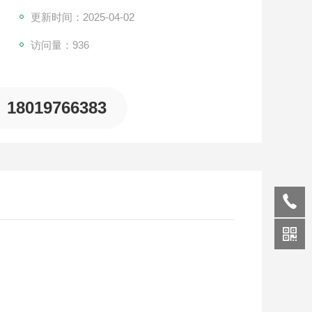
更新时间：2025-04-02
访问量：936
18019766383