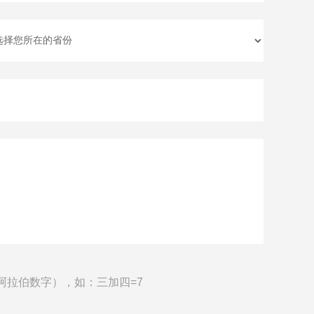
阿拉伯数字），如：三加四=7