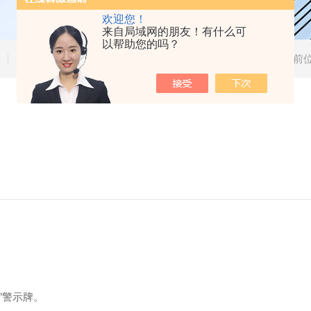
欢迎您！
来自局域网的朋友！有什么可
以帮助您的吗？
技术文章
当前
”警示牌。