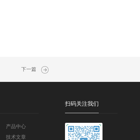
下一篇
扫码关注我们
产品中心
技术文章