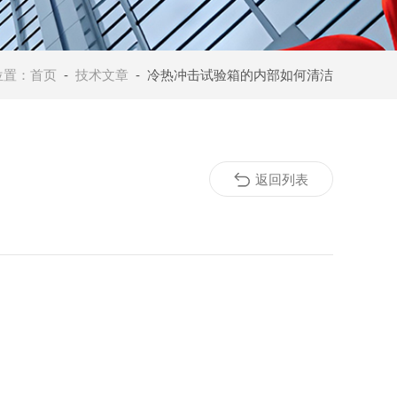
位置：
首页
-
技术文章
- 冷热冲击试验箱的内部如何清洁
返回列表