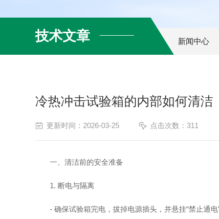
技术文章
新闻中心
冷热冲击试验箱的内部如何清洁
更新时间：2026-03-25
点击次数：311
一、清洁前的安全准备
1. 断电与隔离
- 确保试验箱完电，拔掉电源插头，并悬挂“禁止通电