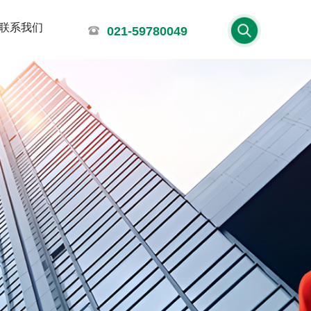
联系我们
021-59780049