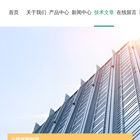
首页
关于我们
产品中心
新闻中心
技术文章
在线留言