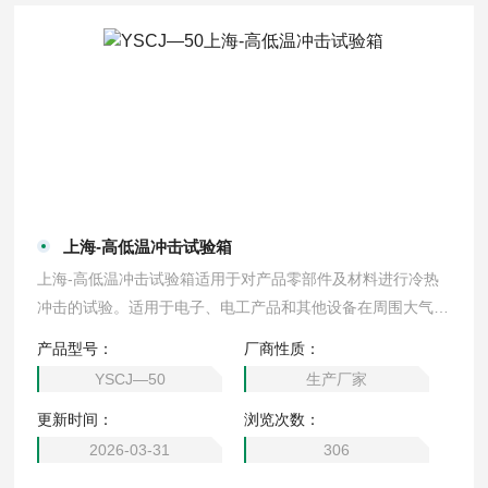
上海-高低温冲击试验箱
上海-高低温冲击试验箱适用于对产品零部件及材料进行冷热
冲击的试验。适用于电子、电工产品和其他设备在周围大气温
度急剧变化条件下的适应性试验， 也是筛选电子元器件初期
产品型号：
厂商性质：
故障的最佳设备
YSCJ—50
生产厂家
更新时间：
浏览次数：
2026-03-31
306