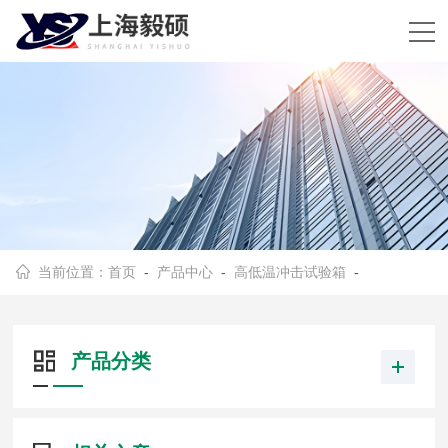
当前位置：
首页
-
产品中心
-
高低温冲击试验箱
-
产品分类