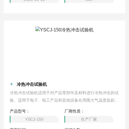
冷热冲击试验机
冷热冲击试验机适用于对产品零部件及材料进行冷热冲击的试
验。适用于电子、电工产品和其他设备在周围大气温度急剧变
化条件下的适应性试验，也是筛选电子元器件初期故障的最佳
产品型号：
厂商性质：
设备
YSCJ-150
生产厂家