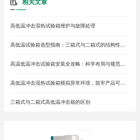
相关文章
高低温冲击湿热试验箱维护与故障处理
高低温试验箱选型指南：三箱式与二箱式的结构性能大比拼
高温低温冲击试验箱安装全攻略：科学布局与规范操作的关键步骤
高低温冲击湿热试验箱模拟异常环境，筑牢产品可靠性防线
三箱式与二箱式高低温冲击箱的区别