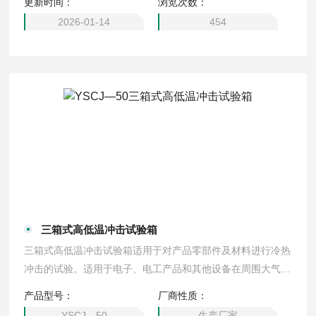
更新时间：
浏览次数：
2026-01-14
454
三箱式高低温冲击试验箱
三箱式高低温冲击试验箱适用于对产品零部件及材料进行冷热
冲击的试验。适用于电子、电工产品和其他设备在周围大气温
度急剧变化条件下的适应性试验
产品型号：
厂商性质：
YSCJ—50
生产厂家