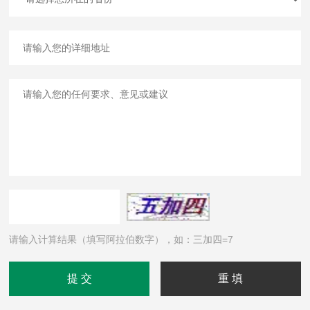
请输入计算结果（填写阿拉伯数字），如：三加四=7