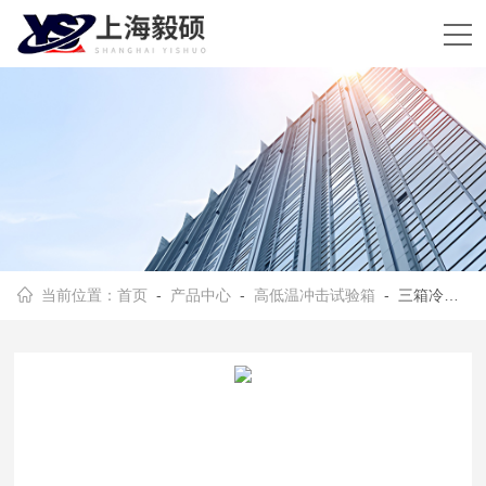
当前位置：
首页
-
产品中心
-
高低温冲击试验箱
- 三箱冷热冲击试验机