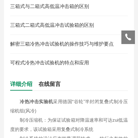
三箱式与二箱式高低温冲击箱的区别
三箱式二箱式高低温冲击试验箱的区别
解密三箱冷热冲击试验机的操作技巧与维护要点
可程式冷热冲击试验机的特点和应用
详细介绍
在线留言
冷热冲击实验机
采用德国“谷轮"半封闭复叠式制冷压
缩机组(风冷)
制冷压缩机：为保证试验箱对降温速率和可达zui低温
度的要求，该试验箱采用复叠式制冷系统