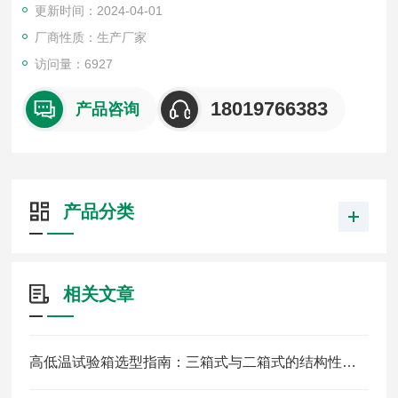
更新时间：2024-04-01
厂商性质：生产厂家
访问量：6927
18019766383
产品咨询
产品分类
相关文章
高低温试验箱选型指南：三箱式与二箱式的结构性能大比拼