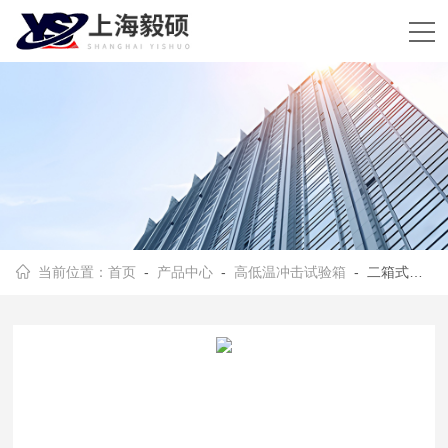
当前位置：
首页
-
产品中心
-
高低温冲击试验箱
- 二箱式高低温冲击试验箱