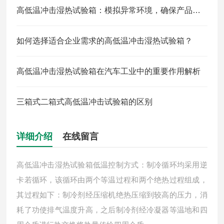
高低温冲击湿热试验箱：模拟异常环境，确保产品质量
如何选择适合企业需求的高低温冲击湿热试验箱？
高低温冲击湿热试验箱在汽车工业中的重要作用解析
三箱式二箱式高低温冲击试验箱的区别
详细介绍
在线留言
高低温冲击湿热试验箱低温控制方式：制冷循环均采用逆
卡若循环，该循环由两个等温过程和两个绝热过程组成，
其过程如下：制冷剂经压缩机绝热压缩到较高的压力，消
耗了功使排气温度升高，之后制冷剂经冷凝器等温地和四