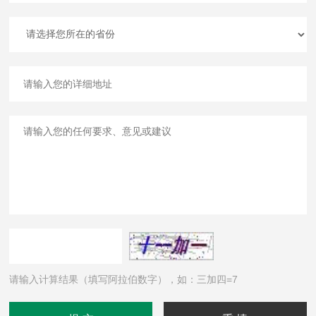
请输入计算结果（填写阿拉伯数字），如：三加四=7