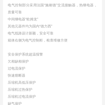
电气控制部分采用法国“施耐德”交流接触器，热继电器，
质量可靠
中间继电器“欧姆龙”
其他元器件均为国内“德力西”
电气线路设计新颖，安全可靠
箱体右侧为电气控制柜，检查维修方便
安全保护系统超温报警
欠相缺相保护
过电流保护
快速熔断器
压缩机高低压保护
压缩机过热保护
压缩机过电流保护
缺气保护