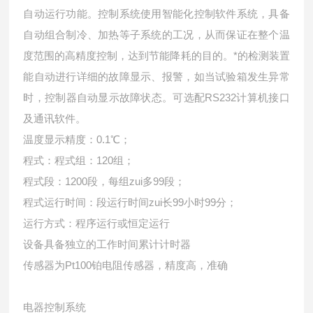
自动运行功能。控制系统使用智能化控制软件系统，具备
自动组合制冷、加热等子系统的工况，从而保证在整个温
度范围的高精度控制，达到节能降耗的目的。*的检测装置
能自动进行详细的故障显示、报警，如当试验箱发生异常
时，控制器自动显示故障状态。可选配RS232计算机接口
及通讯软件。
温度显示精度：0.1℃；
程式：程式组：120组；
程式段：1200段，每组zui多99段；
程式运行时间：段运行时间zui长99小时99分；
运行方式：程序运行或恒定运行
设备具备独立的工作时间累计计时器
传感器为Pt100铂电阻传感器，精度高，准确
电器控制系统