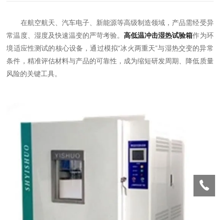
在航空航天、汽车电子、新能源等高级制造领域，产品需经受异
常温度、湿度及快速温变的严苛考验。
高低温冲击湿热试验箱
作为环
境适应性测试的核心设备，通过模拟“冰火两重天”与湿热交变的异常
条件，精准评估材料与产品的可靠性，成为缩短研发周期、降低质量
风险的关键工具。