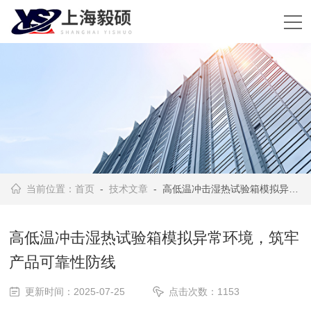
当前位置：
首页
-
技术文章
- 高低温冲击湿热试验箱模拟异常环境，筑牢产品可靠性防线
高低温冲击湿热试验箱模拟异常环境，筑牢
产品可靠性防线
更新时间：2025-07-25
点击次数：1153