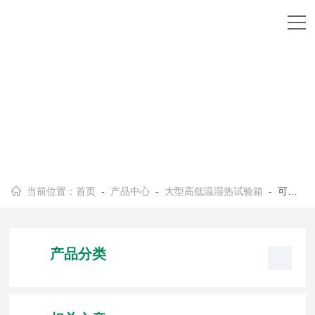
当前位置：
首页
-
产品中心
-
大型高低温湿热试验箱
- 可编程高低温试验箱
产品分类