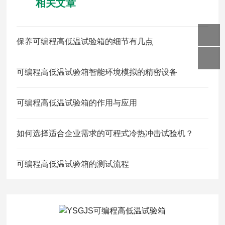
相关文章
保养可编程高低温试验箱的细节有几点
可编程高低温试验箱智能环境模拟的精密设备
可编程高低温试验箱的作用与应用
如何选择适合企业需求的可程式冷热冲击试验机？
可编程高低温试验箱的测试流程