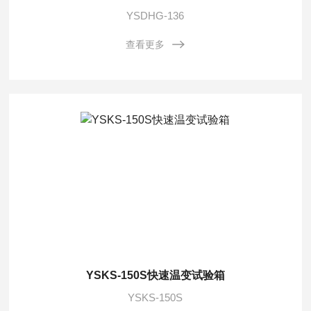
YSDHG-136
查看更多
YSKS-150S快速温变试验箱
YSKS-150S