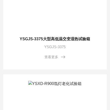
YSGJS-3375大型高低温交变湿热试验箱
YSGJS-3375
查看更多