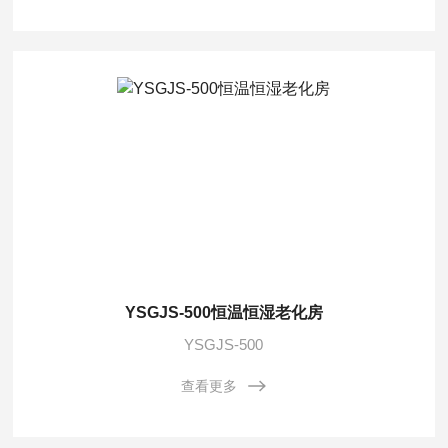
YSGJS-500恒温恒湿老化房
YSGJS-500
查看更多