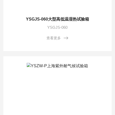
YSGJS-060大型高低温湿热试验箱
YSGJS-060
查看更多