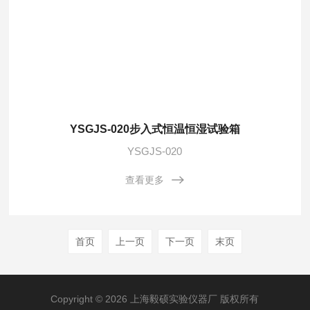
YSGJS-020步入式恒温恒湿试验箱
YSGJS-020
查看更多
首页
上一页
下一页
末页
Copyright © 2026 上海毅硕实验仪器厂 版权所有