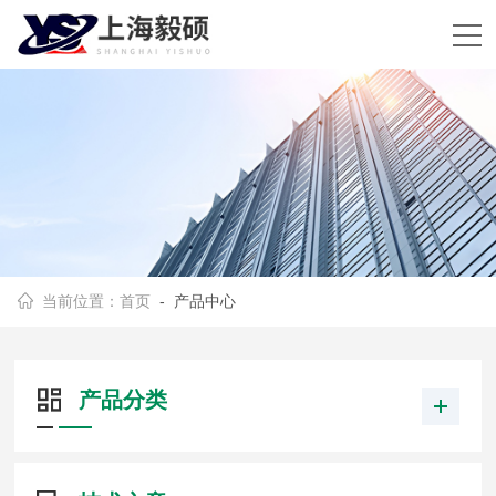
当前位置：
首页
- 产品中心
产品分类