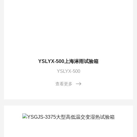
YSLYX-500上海淋雨试验箱
YSLYX-500
查看更多