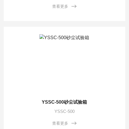
查看更多
YSSC-500砂尘试验箱
YSSC-500
查看更多