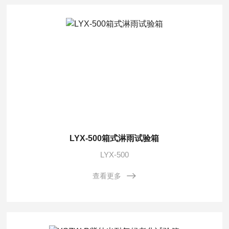
LYX-500箱式淋雨试验箱
LYX-500
查看更多