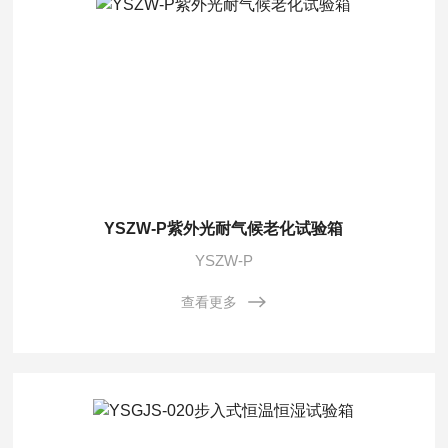
YSZW-P紫外光耐气候老化试验箱
YSZW-P
查看更多