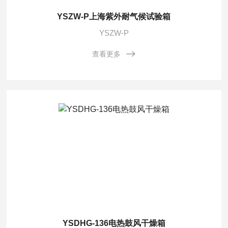
YSZW-P上海紫外耐气候试验箱
YSZW-P
查看更多
YSDHG-136电热鼓风干燥箱