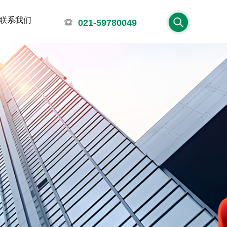
联系我们
021-59780049