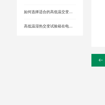
如何选择适合的高低温交变湿热试验箱？
高低温湿热交变试验箱在电子、汽车、航空等领域中的应用
GB