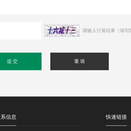
请输入计算结果（填写
联系信息
快速链接