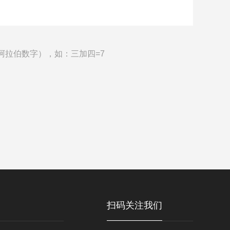
阿拉伯数字），如：三加四=7
扫码关注我们