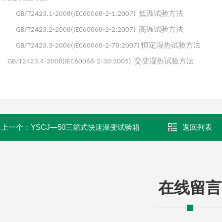
低温试验方法
GB/T2423.1-2008(IEC60068-2-1:2007)
高温试验方法
GB/T2423.2-2008(IEC60068-2-2:2007)
恒定湿热试验方法
GB/T2423.3-2006(IEC60068-2-78:2007)
交变湿热试验方法
/T2423.4-2008(IEC60068-2-30:2005)
上一个：
YSCJ—50三箱式快速温变试验箱
返回列表
在线留言