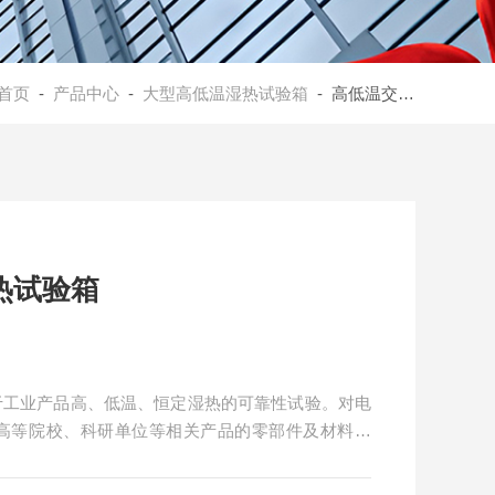
首页
-
产品中心
-
大型高低温湿热试验箱
- 高低温交变湿热试验箱型号选择
热试验箱
于工业产品高、低温、恒定湿热的可靠性试验。对电
高等院校、科研单位等相关产品的零部件及材料在
其各项性能指标