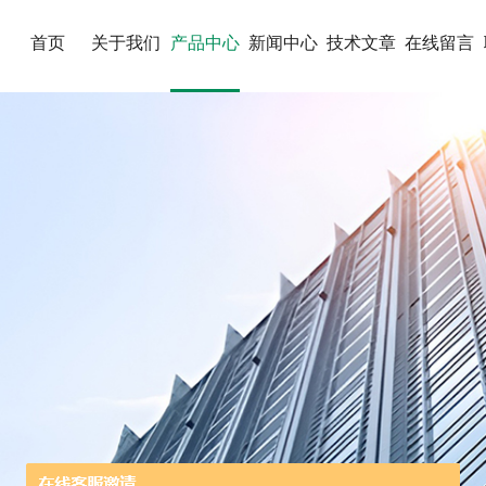
首页
关于我们
产品中心
新闻中心
技术文章
在线留言