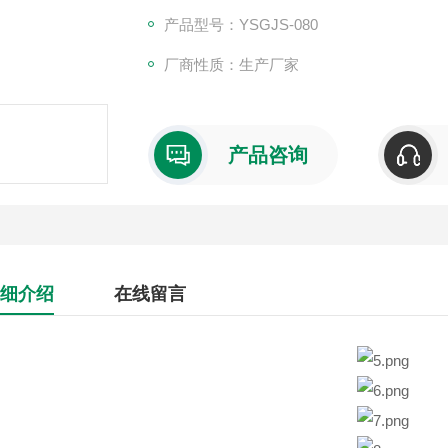
产品型号：YSGJS-080
厂商性质：生产厂家
产品咨询
细介绍
在线留言