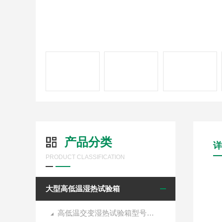
产品分类
详
PRODUCT CLASSIFICATION
大型高低温湿热试验箱
高低温交变湿热试验箱型号选择