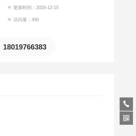
更新时间：2025-12-15
访问量：490
18019766383