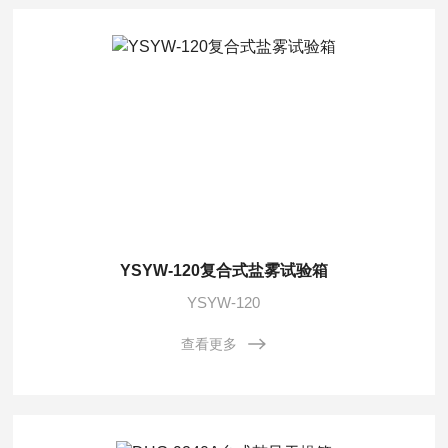
YSYW-120复合式盐雾试验箱
YSYW-120
查看更多