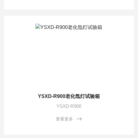
YSXD-R900老化氙灯试验箱
YSXD-R900
查看更多