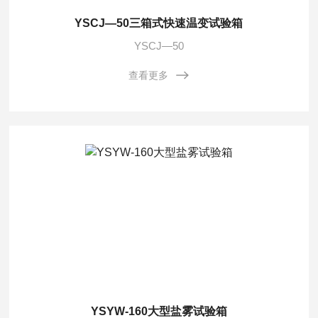
YSCJ—50三箱式快速温变试验箱
YSCJ—50
查看更多
YSYW-160大型盐雾试验箱