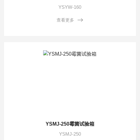
YSYW-160
查看更多
YSMJ-250霉菌试验箱
YSMJ-250