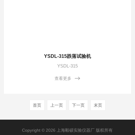
YSDL-315跌落试验机
YSDL-315
查看更多
首页
上一页
下一页
末页
Copyright © 2026 上海毅硕实验仪器厂 版权所有