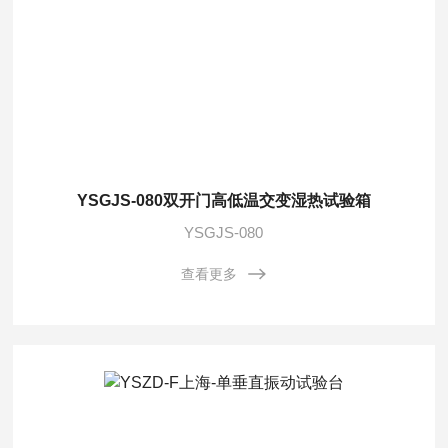
YSGJS-080双开门高低温交变湿热试验箱
YSGJS-080
查看更多