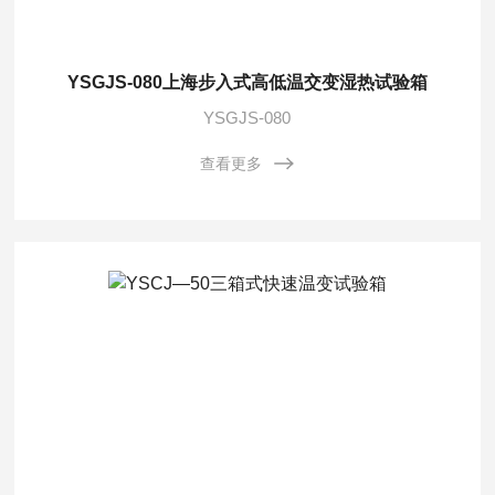
YSGJS-080上海步入式高低温交变湿热试验箱
YSGJS-080
查看更多