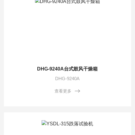
DHG-9240A台式鼓风干燥箱
DHG-9240A
查看更多