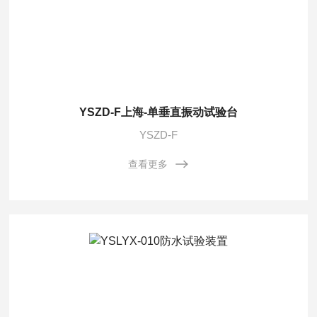
YSZD-F上海-单垂直振动试验台
YSZD-F
查看更多