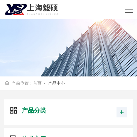
当前位置：
首页
- 产品中心
产品分类