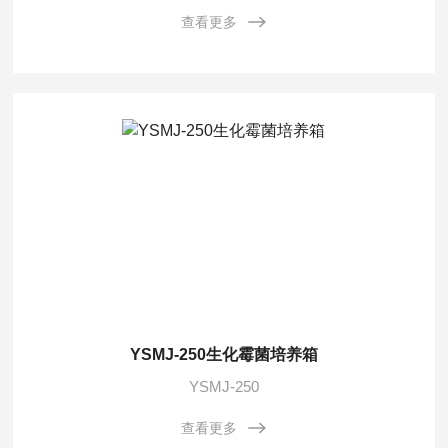
查看更多
YSMJ-250生化霉菌培养箱
YSMJ-250
查看更多