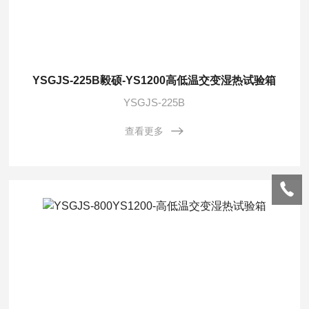
YSGJS-225B毅硕-YS1200高低温交变湿热试验箱
YSGJS-225B
查看更多