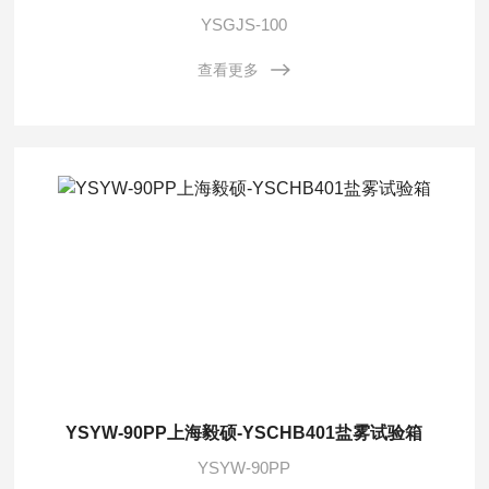
YSGJS-100
查看更多
YSYW-90PP上海毅硕-YSCHB401盐雾试验箱
YSYW-90PP