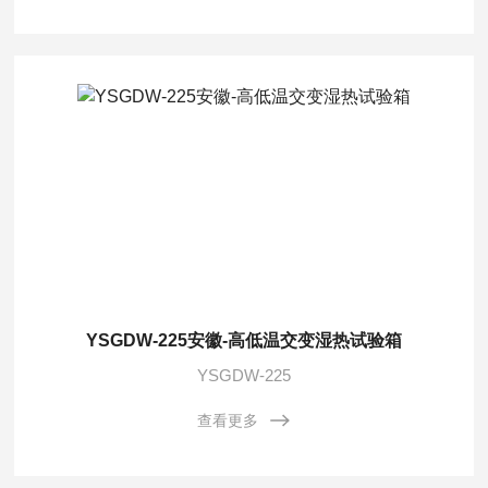
YSGDW-225安徽-高低温交变湿热试验箱
YSGDW-225
查看更多