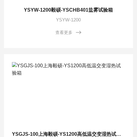
YSYW-1200毅硕-YSCHB401盐雾试验箱
YSYW-1200
查看更多
YSGJS-100上海毅硕-YS1200高低温交变湿热试验箱