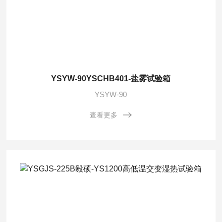
YSYW-90YSCHB401-盐雾试验箱
YSYW-90
查看更多