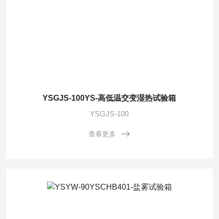
YSGJS-100YS-高低温交变湿热试验箱
YSGJS-100
查看更多