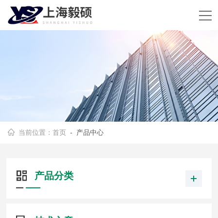
当前位置：
首页
- 产品中心
产品分类