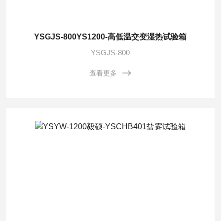
YSGJS-800YS1200-高低温交变湿热试验箱
YSGJS-800
查看更多