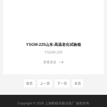
YSGW-225山东-高温老化试验箱
YSGW-225
查看更多
首页
上一页
下一页
末页
Copyright © 2026 上海毅硕实验仪器厂 版权所有