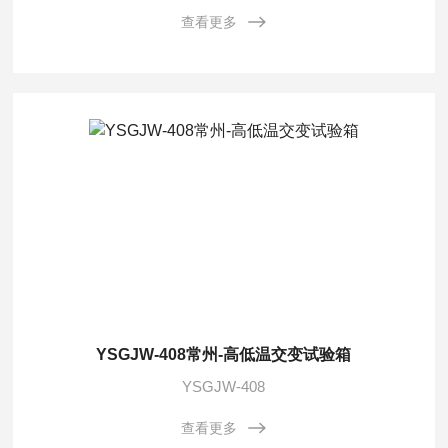
查看更多
YSGJW-408常州-高低温交变试验箱
YSGJW-408
查看更多