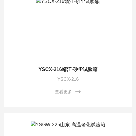
YSCX-216靖江-砂尘试验箱
YSCX-216
查看更多