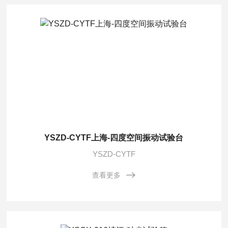
YSZD-CYTF上海-四度空间振动试验台
YSZD-CYTF
查看更多