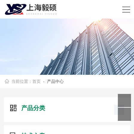
当前位置：
首页
- 产品中心
产品分类