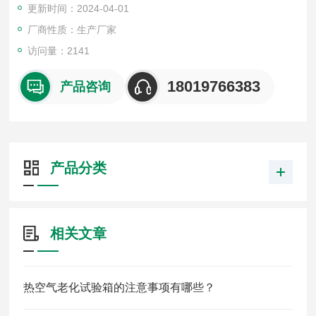
更新时间：2024-04-01
厂商性质：生产厂家
访问量：2141
18019766383
产品咨询
产品分类
相关文章
热空气老化试验箱的注意事项有哪些？