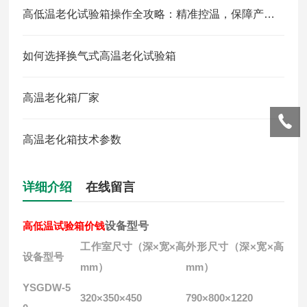
高低温老化试验箱操作全攻略：精准控温，保障产品可靠性测试
如何选择换气式高温老化试验箱
高温老化箱厂家
高温老化箱技术参数
详细介绍
在线留言
高低温试验箱价钱
设备型号
工作室尺寸（深×宽×高
外形尺寸（深×宽×高
设备型号
mm）
mm）
YSGDW-5
320×350×450
790×800×1220