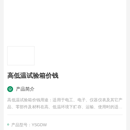
高低温试验箱价钱
产品简介
高低温试验箱价钱用途：适用于电工、电子、仪器仪表及其它产
品、零部件及材料在高、低温环境下贮存、运输、使用时的适应
性试验。
产品型号：YSGDW