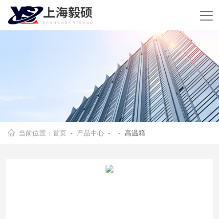
当前位置：
首页
-
产品中心
- - 高温箱