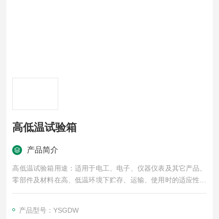
高低温试验箱
产品简介
高低温试验箱用途：适用于电工、电子、仪器仪表及其它产品、
零部件及材料在高、低温环境下贮存、运输、使用时的适应性试
验。
产品型号：YSGDW