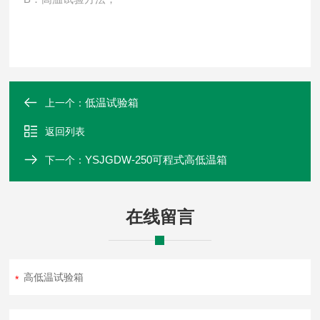
低温试验箱
上一个：
返回列表
YSJGDW-250可程式高低温箱
下一个：
在线留言