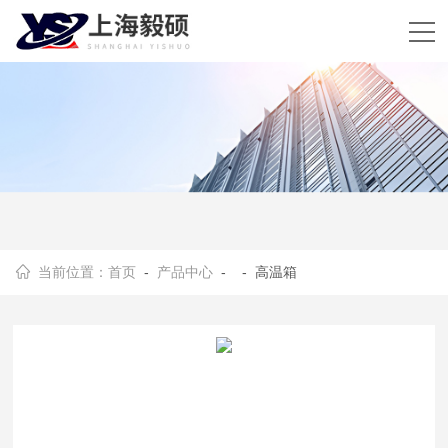
当前位置：
首页
-
产品中心
- - 高温箱