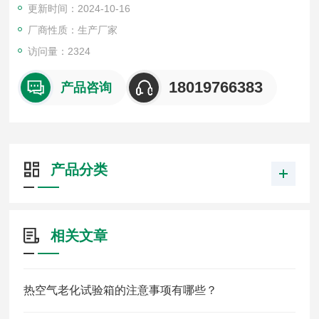
更新时间：2024-10-16
厂商性质：生产厂家
访问量：2324
18019766383
产品咨询
产品分类
相关文章
热空气老化试验箱的注意事项有哪些？