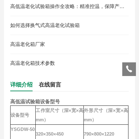
高低温老化试验箱操作全攻略：精准控温，保障产品可靠性测试
如何选择换气式高温老化试验箱
高温老化箱厂家
高温老化箱技术参数
详细介绍
在线留言
高低温试验箱
设备型号
工作室尺寸（深×宽×高
外形尺寸（深×宽×高
设备型号
mm）
mm）
YSGDW-50
320×350×450
790×800×1220