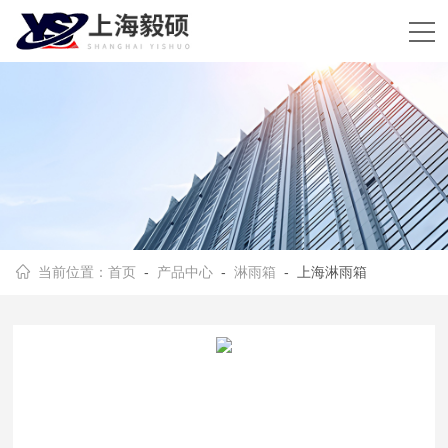
当前位置：
首页
-
产品中心
-
淋雨箱
- 上海淋雨箱