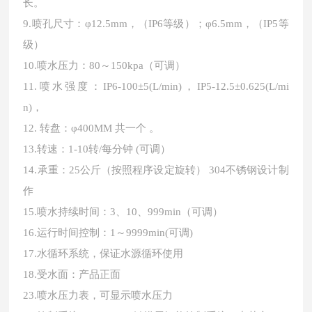
长。
9.喷孔尺寸：φ12.5mm，（IP6等级）；φ6.5mm，（IP5等
级）
10.喷水压力：80～150kpa（可调）
11.喷水强度：IP6-100±5(L/min)，IP5-12.5±0.625(L/mi
n)，
12. 转盘：φ400MM 共一个 。
13.转速：1-10转/每分钟 (可调）
14.承重：25公斤（按照程序设定旋转） 304不锈钢设计制
作
15.喷水持续时间：3、10、999min（可调）
16.运行时间控制：1～9999min(可调)
17.水循环系统，保证水源循环使用
18.受水面：产品正面
23.喷水压力表，可显示喷水压力