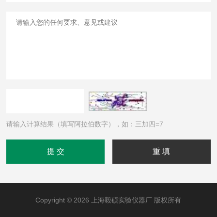
请输入计算结果（填写阿拉伯数字），如：三加四=7
Copyright © 2026 上海毅硕实验仪器厂 版权所有