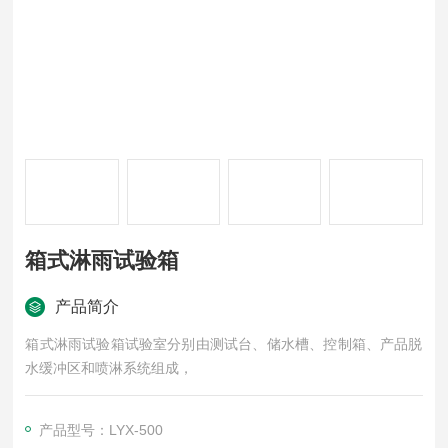
箱式淋雨试验箱
产品简介
箱式淋雨试验箱试验室分别由测试台、储水槽、控制箱、产品脱
水缓冲区和喷淋系统组成，
产品型号：LYX-500