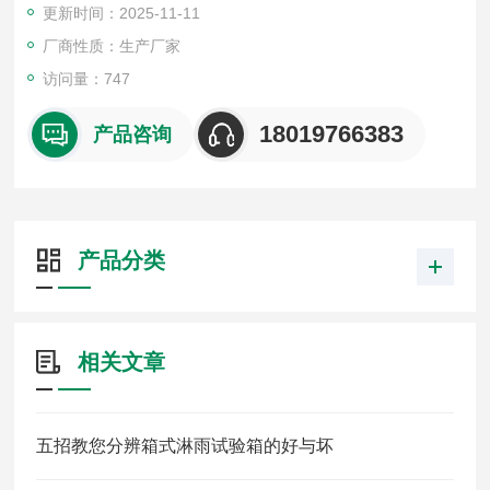
更新时间：2025-11-11
厂商性质：生产厂家
访问量：747
18019766383
产品咨询
产品分类
相关文章
五招教您分辨箱式淋雨试验箱的好与坏