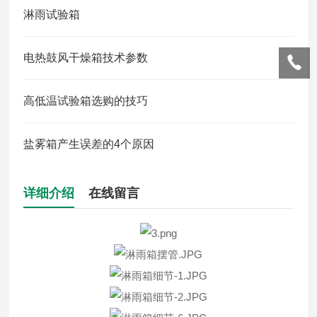
淋雨试验箱
电热鼓风干燥箱技术参数
高低温试验箱选购的技巧
盐雾箱产生误差的4个原因
详细介绍
在线留言