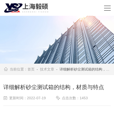
当前位置：
首页
-
技术文章
- 详细解析砂尘测试箱的结构，材质与特点
详细解析砂尘测试箱的结构，材质与特点
更新时间：2022-07-19
点击次数：1453