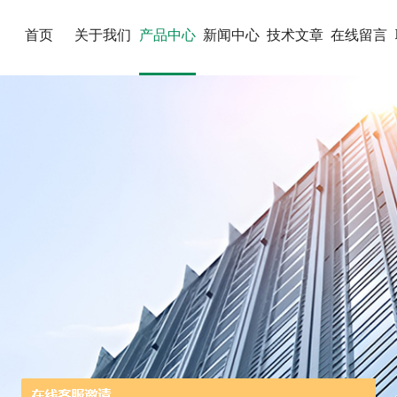
首页
关于我们
产品中心
新闻中心
技术文章
在线留言