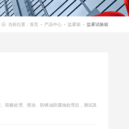
当前位置：
首页
-
产品中心
-
盐雾箱
- 盐雾试验箱
镀、阳极处理、喷涂、防锈油防腐蚀处理后，测试其