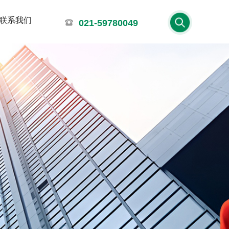
联系我们
021-59780049