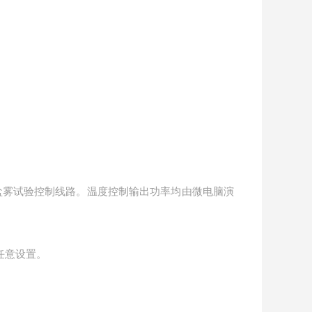
盐雾试验控制线路。温度控制输出功率均由微电脑演
任意设置。