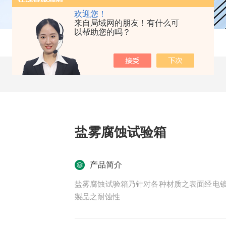
欢迎您！
来自局域网的朋友！有什么可
以帮助您的吗？
盐雾腐蚀试验箱
产品简介
盐雾腐蚀试验箱乃针对各种材质之表面经电
製品之耐蚀性