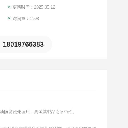
更新时间：2025-05-12
访问量：1103
18019766383
油防腐蚀处理后，测试其製品之耐蚀性。