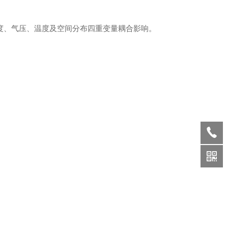
度、气压、温度及空间分布四重变量耦合影响。