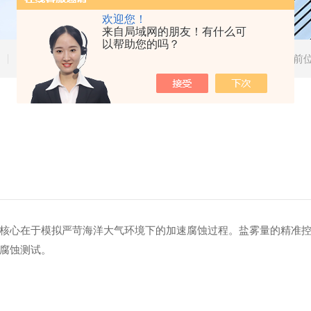
欢迎您！
来自局域网的朋友！有什么可
以帮助您的吗？
技术文章
当前
心在于模拟严苛海洋大气环境下的加速腐蚀过程。盐雾量的精准控
腐蚀测试。