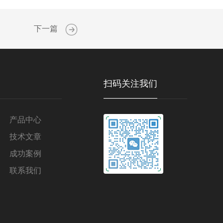
下一篇
扫码关注我们
产品中心
技术文章
成功案例
联系我们