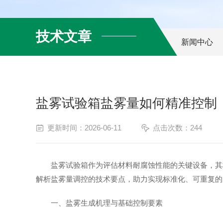
技术文章
新闻中心
盐雾试验箱盐雾量如何精准控制
更新时间：2026-06-11
点击次数：244
盐雾试验箱作为评估材料耐腐蚀性能的关键设备，其核
解析盐雾量调控的技术要点，助力实现标准化、可重复的
一、盐雾生成机理与基础控制要素