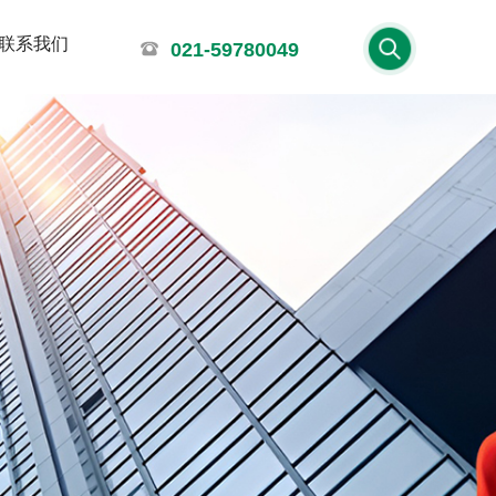
联系我们
021-59780049