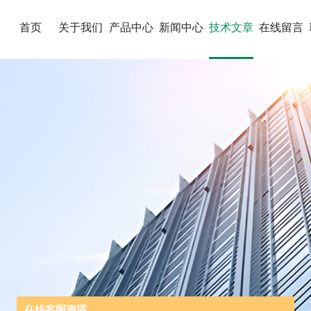
首页
关于我们
产品中心
新闻中心
技术文章
在线留言