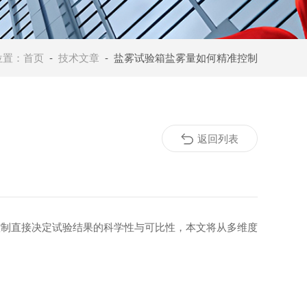
位置：
首页
-
技术文章
- 盐雾试验箱盐雾量如何精准控制
返回列表
制直接决定试验结果的科学性与可比性，本文将从多维度