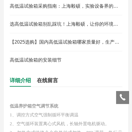
高低温试验箱采购指南：上海毅硕，实验设备界的性价比推荐
选高低温试验箱别乱踩坑！上海毅硕，让你的环境测试更精准省心
【2025选购】国内高低温试验箱哪家质量好，生产商/供应商/制造商/生产厂家推荐
高低温试验箱的安装细节
详细介绍
在线留言
低温养护箱
空气调节系统
1、调控方式空气强制循环平衡调温
2、空气循环装置离心式风机，长轴外置电机驱动。