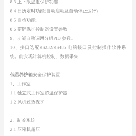
8.3 上下限温度保护功能
8.4 日历定时功能(自动启动及自动停止运行)
8.5 自检功能。
8.6 密码保护控制器设置参数
9、功能自动调用分组PID 参数。
10、接口选配RS232/RS485 电脑接口及控制操作软件系
统。能实现计算机控制、数据采集
低温养护箱
安全保护装置
1、工作室
1.1 独立式工作室超温保护器
1.2 风机过热保护
2、制冷系统
2.1 压缩机超压