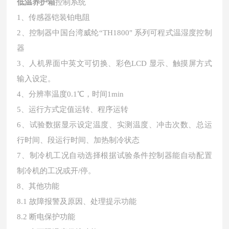
低温养护箱
控制系统
1、传感器铠装铂电阻
2、控制器中国台湾威纶“TH1800" 系列可程式温湿度控制
器
3、人机界面中英文可切换、彩色LCD 显示、触摸屏方式
输入设定。
4、分辨率温度0.1℃，时间1min
5、运行方式定值运转、程序运转
6、试验数据显示设定温度、实测温度、冲击次数、总运
行时间、段运行时间、加热制冷状态
7、制冷机工况自动选择根据试验条件控制器能自动配置
制冷机的工况或开/停。
8、其他功能
8.1 故障报警及原因、处理提示功能
8.2 断电保护功能