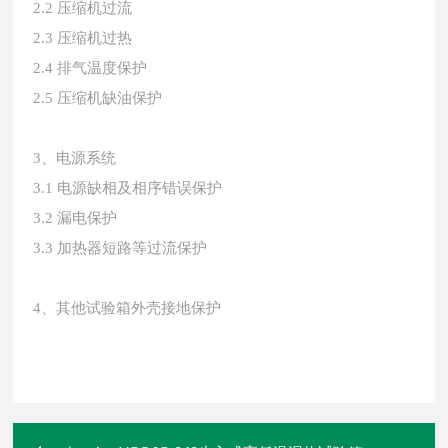
2.2 压缩机过流
2.3 压缩机过热
2.4 排气温度保护
2.5 压缩机缺油保护
3、电源系统
3.1 电源缺相及相序错误保护
3.2 漏电保护
3.3 加热器短路等过流保护
4、其他试验箱外壳接地保护