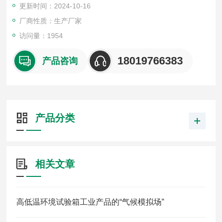
更新时间：2024-10-16
厂商性质：生产厂家
访问量：1954
18019766383
产品咨询
产品分类
相关文章
高低温环境试验箱工业产品的“气候模拟场”