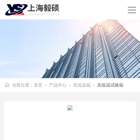
当前位置：
首页
-
产品中心
-
高低温箱
- 高低温试验箱