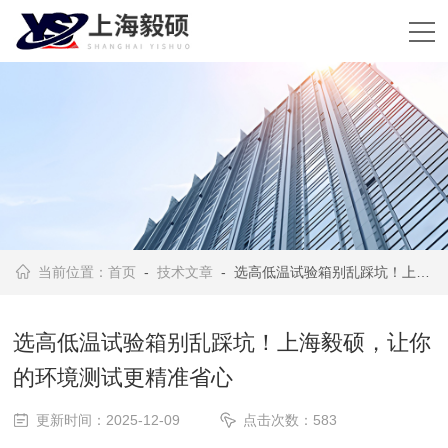
当前位置：
首页
-
技术文章
- 选高低温试验箱别乱踩坑！上海毅硕，让你的环境测试更精准省心
选高低温试验箱别乱踩坑！上海毅硕，让你
的环境测试更精准省心
更新时间：2025-12-09
点击次数：583