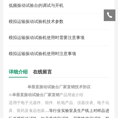
低频振动试验台的调试与开机
模拟运输振动试验机技术参数
模拟运输振动试验机使用时需要注意事项
模拟运输振动试验机使用时注意事项
详细介绍
在线留言
单垂直振动试验台厂家直销
技术协议
※
单垂直振动试验台厂家直销
产品用途介绍
适用于电子元器件、组件、机电产品、仪器仪表、电子玩
具、医药及食品包装
…等行业实验室及生产线上对样品进