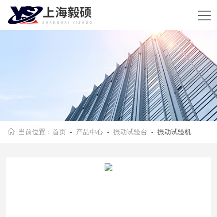
当前位置：
首页
-
产品中心
-
振动试验台
- 振动试验机