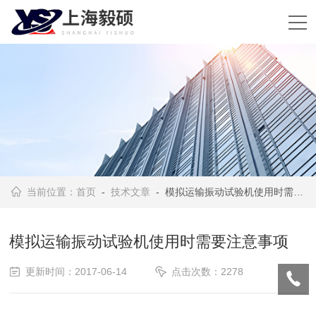
当前位置：
首页
-
技术文章
- 模拟运输振动试验机使用时需要注意事项
模拟运输振动试验机使用时需要注意事项
更新时间：2017-06-14
点击次数：2278