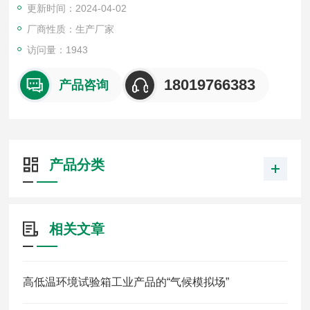
更新时间：2024-04-02
厂商性质：生产厂家
访问量：1943
18019766383
产品咨询
产品分类
相关文章
高低温环境试验箱工业产品的“气候模拟场”