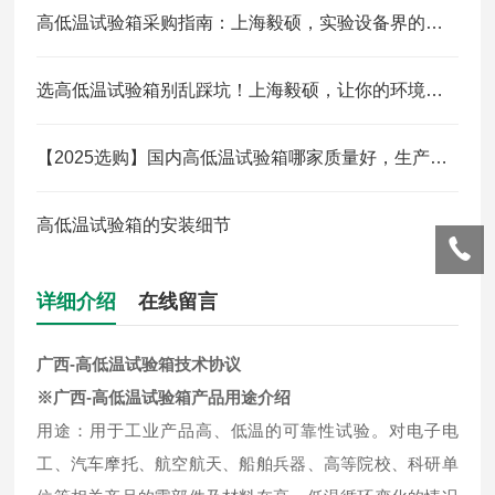
高低温试验箱采购指南：上海毅硕，实验设备界的性价比推荐
选高低温试验箱别乱踩坑！上海毅硕，让你的环境测试更精准省心
【2025选购】国内高低温试验箱哪家质量好，生产商/供应商/制造商/生产厂家推荐
高低温试验箱的安装细节
详细介绍
在线留言
广西-高低温试验箱技术协议
※广西-高低温试验箱产品用途介绍
用途：用于工业产品高、低温的可靠性试验。对电子电
工、汽车摩托、航空航天、船舶兵器、高等院校、科研单