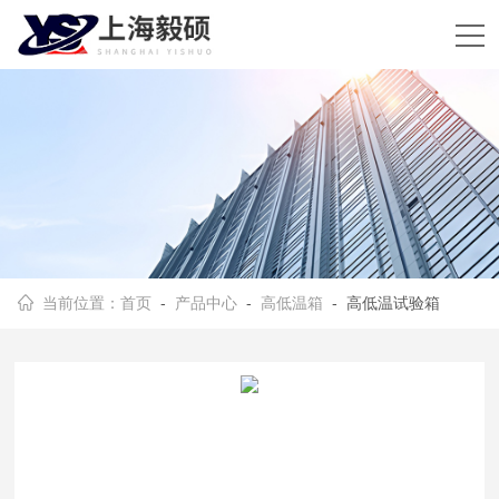
当前位置：
首页
-
产品中心
-
高低温箱
- 高低温试验箱