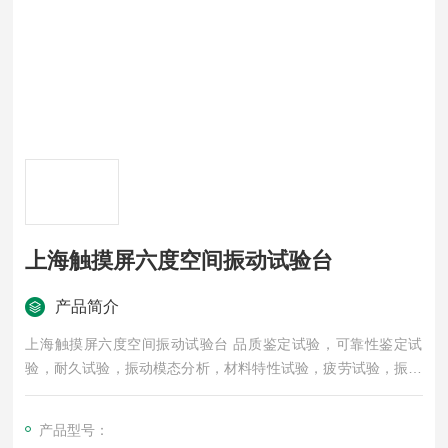
上海触摸屏六度空间振动试验台
产品简介
上海触摸屏六度空间振动试验台 品质鉴定试验，可靠性鉴定试
验，耐久试验，振动模态分析，材料特性试验，疲劳试验，振动
防治改善等。模拟产品在制造、组装、运输及使用过程中所遭受
的振动环境，以评定其结构的耐振性、上海毅硕触摸屏六度空间
产品型号：
振动试验台 可靠性和完好性。