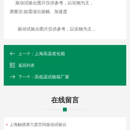
振动试验台图片仅供参考，以实物为主，
测量仪:如需读出振幅、加速度
振动试验台图片仅供参考，以实物为主，
上海高温老化箱
上一个：
返回列表
高低温试验箱厂家
下一个：
在线留言