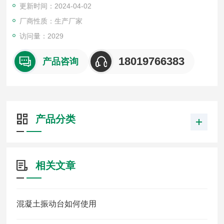
更新时间：2024-04-02
厂商性质：生产厂家
访问量：2029
18019766383
产品咨询
产品分类
相关文章
混凝土振动台如何使用