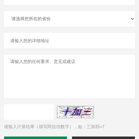
请输入计算结果（填写阿拉伯数字），如：三加四=7