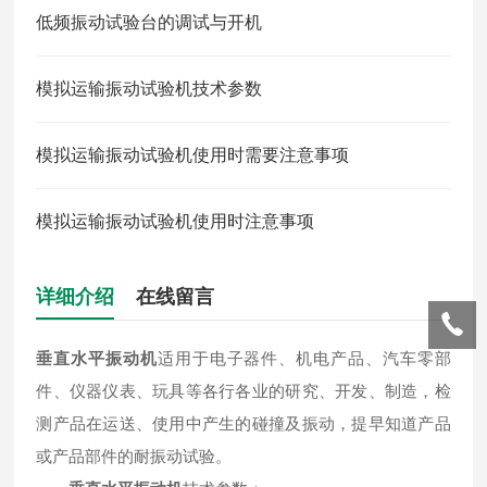
低频振动试验台的调试与开机
模拟运输振动试验机技术参数
模拟运输振动试验机使用时需要注意事项
模拟运输振动试验机使用时注意事项
详细介绍
在线留言
垂直水平振动机
适用于电子器件、机电产品、汽车零部
件、仪器仪表、玩具等各行各业的研究、开发、制造，检
测产品在运送、使用中产生的碰撞及振动，提早知道产品
或产品部件的耐振动试验。