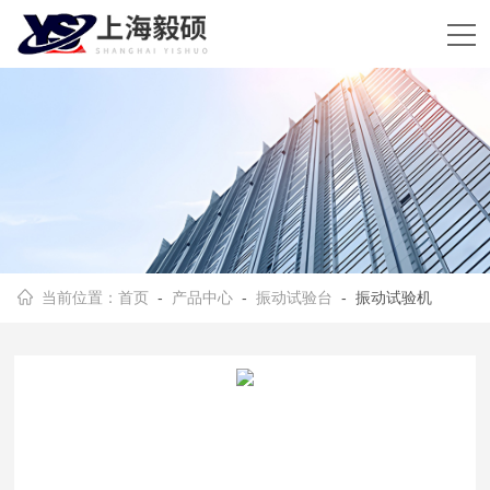
当前位置：
首页
-
产品中心
-
振动试验台
- 振动试验机