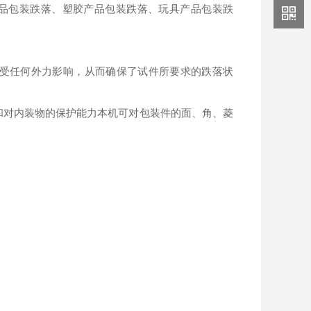
品包装跌落、塑胶产品包装跌落、玩具产品包装跌
不受任何外力影响，从而确保了试件所要求的跌落状
和对内装物的保护能力本机可对包装件的面、角、菱