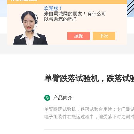
欢迎您！
来自局域网的朋友！有什么可
以帮助您的吗？
单臂跌落试验机，跌落试
产品简介
单臂跌落试验机，跌落试验台用途：专门测
电子组装件在搬运过程中，遭受落下时之耐
控制高度。