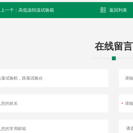
上一个：
高低温恒温试验箱
返回列表
在线留言