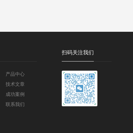
扫码关注我们
产品中心
技术文章
成功案例
联系我们