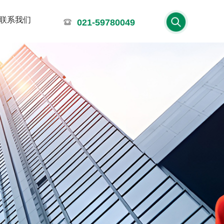
联系我们
021-59780049