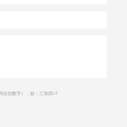
阿拉伯数字），如：三加四=7