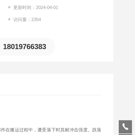
更新时间：2024-04-01
访问量：2354
18019766383
部件在搬运过程中，遭受落下时其耐冲击强度。跌落