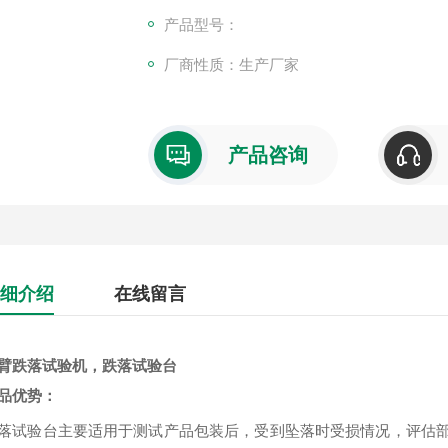
产品型号：
厂商性质：生产厂家
产品咨询
细介绍
在线留言
臂跌落试验机，跌落试验台​
品优势：
落试验台主要适用于测试产品包装后，受到坠落时受损情况，评估