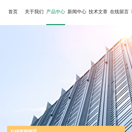
首页
关于我们
产品中心
新闻中心
技术文章
在线留言