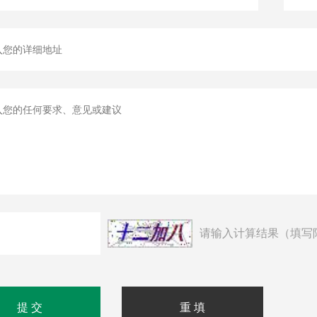
请输入计算结果（填写