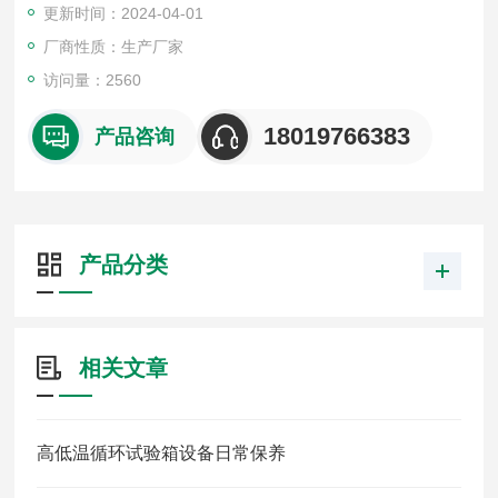
更新时间：2024-04-01
厂商性质：生产厂家
访问量：2560
18019766383
产品咨询
产品分类
相关文章
高低温循环试验箱设备日常保养