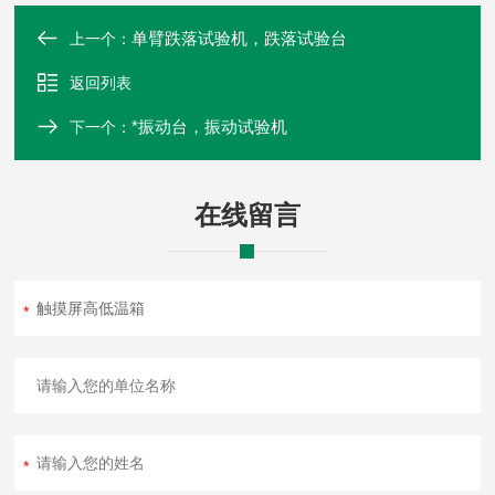
单臂跌落试验机，跌落试验台
上一个：
返回列表
*振动台，振动试验机
下一个：
在线留言