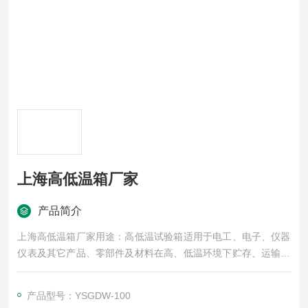
上海高低温箱厂家
产品简介
上海高低温箱厂家用途：高低温试验箱适用于电工、电子、仪器
仪表及其它产品、零部件及材料在高、低温环境下贮存、运输、
使用时的适应性试验。
产品型号：YSGDW-100