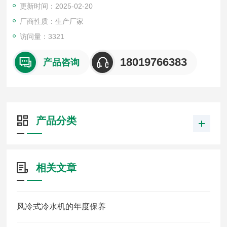
更新时间：2025-02-20
厂商性质：生产厂家
访问量：3321
18019766383
产品咨询
产品分类
相关文章
风冷式冷水机的年度保养