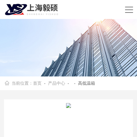
当前位置：
首页
-
产品中心
- - 高低温箱