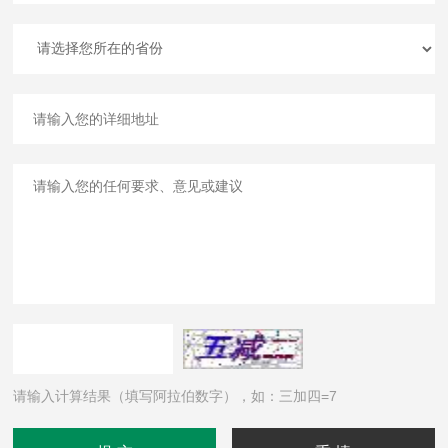
请输入计算结果（填写阿拉伯数字），如：三加四=7